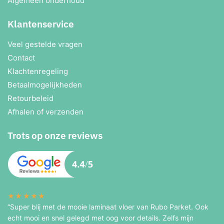
Algemeen onderhoud
Klantenservice
Veel gestelde vragen
Contact
Klachtenregeling
Betaalmogelijkheden
Retourbeleid
Afhalen of verzenden
Trots op onze reviews
★★★★★
“Super blij met de mooie laminaat vloer van Rubo Parket. Ook
echt mooi en snel gelegd met oog voor details. Zelfs mijn