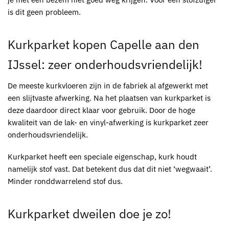
is dit geen probleem.
Kurkparket kopen Capelle aan den
IJssel
: zeer onderhoudsvriendelijk!
De meeste
kurkvloeren
zijn in de fabriek al afgewerkt met
een slijtvaste afwerking. Na het plaatsen van
kurkparket
is
deze daardoor direct klaar voor gebruik. Door de hoge
kwaliteit van de lak- en vinyl-afwerking is
kurkparket
zeer
onderhoudsvriendelijk.
Kurkparket
heeft een speciale eigenschap, kurk houdt
namelijk stof vast. Dat betekent dus dat dit niet ‘wegwaait’.
Minder ronddwarrelend stof dus.
Kurkparket
dweilen doe je zo!