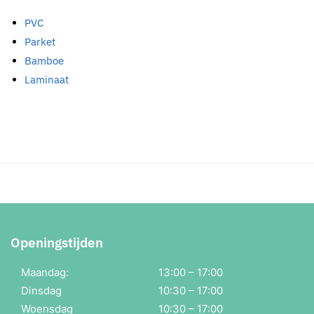
PVC
Parket
Bamboe
Laminaat
Openingstijden
Maandag:
13:00 – 17:00
Dinsdag
10:30 – 17:00
Woensdag
10:30 – 17:00