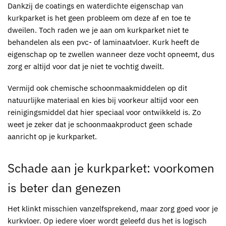
Dankzij de coatings en waterdichte eigenschap van
kurkparket
is het geen probleem om deze af en toe te
dweilen. Toch raden we je aan om
kurkparket
niet te
behandelen als een pvc- of laminaatvloer. Kurk heeft de
eigenschap op te zwellen wanneer deze vocht opneemt, dus
zorg er altijd voor dat je niet te vochtig dweilt.
Vermijd ook chemische schoonmaakmiddelen op dit
natuurlijke materiaal en kies bij voorkeur altijd voor een
reinigingsmiddel dat hier speciaal voor ontwikkeld is. Zo
weet je zeker dat je schoonmaakproduct geen schade
aanricht op je
kurkparket
.
Schade aan je
kurkparket
: voorkomen
is beter dan genezen
Het klinkt misschien vanzelfsprekend, maar zorg goed voor je
kurkvloer
. Op iedere vloer wordt geleefd dus het is logisch