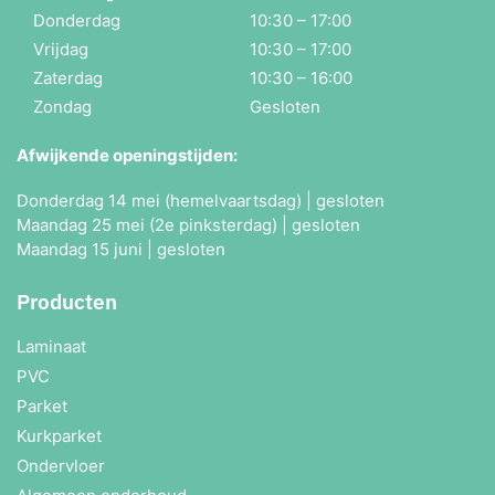
Donderdag
10:30 – 17:00
Vrijdag
10:30 – 17:00
Zaterdag
10:30 – 16:00
Zondag
Gesloten
Afwijkende openingstijden:
Donderdag 14 mei (hemelvaartsdag) | gesloten
Maandag 25 mei (2e pinksterdag) | gesloten
Maandag 15 juni | gesloten
Producten
Laminaat
PVC
Parket
Kurkparket
Ondervloer