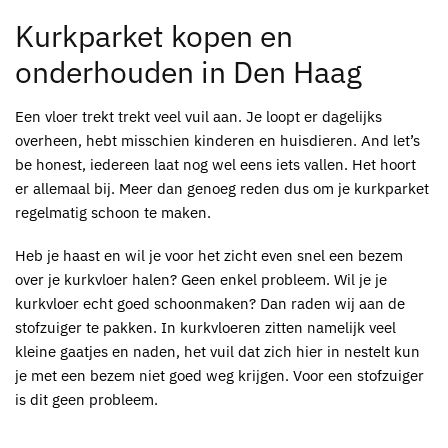
Kurkparket kopen
en
onderhouden in Den Haag
Een vloer trekt trekt veel vuil aan. Je loopt er dagelijks
overheen, hebt misschien kinderen en huisdieren. And let’s
be honest, iedereen laat nog wel eens iets vallen. Het hoort
er allemaal bij. Meer dan genoeg reden dus om je
kurkparket
regelmatig schoon te maken.
Heb je haast en wil je voor het zicht even snel een bezem
over je
kurkvloer
halen? Geen enkel probleem. Wil je je
kurkvloer
echt goed schoonmaken? Dan raden wij aan de
stofzuiger te pakken. In
kurkvloeren
zitten namelijk veel
kleine gaatjes en naden, het vuil dat zich hier in nestelt kun
je met een bezem niet goed weg krijgen. Voor een stofzuiger
is dit geen probleem.