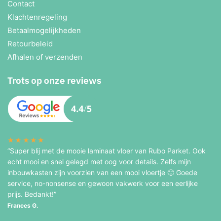
Contact
Klachtenregeling
Betaalmogelijkheden
Retourbeleid
Afhalen of verzenden
Trots op onze reviews
★★★★★
“Super blij met de mooie laminaat vloer van Rubo Parket. Ook
echt mooi en snel gelegd met oog voor details. Zelfs mijn
inbouwkasten zijn voorzien van een mooi vloertje 🙂 Goede
service, no-nonsense en gewoon vakwerk voor een eerlijke
prijs. Bedankt!”
Frances G.