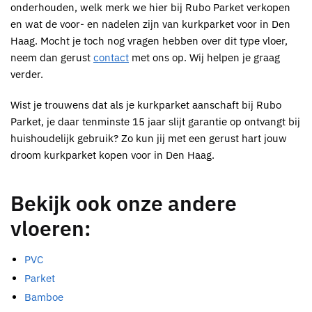
onderhouden, welk merk we hier bij
Rubo Parket
verkopen
en wat de voor- en nadelen zijn van
kurkparket voor in Den
Haag
. Mocht je toch nog vragen hebben over dit type vloer,
neem dan gerust
contact
met ons op. Wij helpen je graag
verder.
Wist je trouwens dat als je
kurkparket
aanschaft bij
Rubo
Parket
, je daar tenminste 15 jaar slijt garantie op ontvangt bij
huishoudelijk gebruik? Zo kun jij met een gerust hart jouw
droom
kurkparket kopen voor in Den Haag
.
Bekijk ook onze andere
vloeren:
PVC
Parket
Bamboe