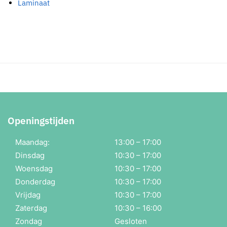
Laminaat
Openingstijden
Maandag:
13:00 – 17:00
Dinsdag
10:30 – 17:00
Woensdag
10:30 – 17:00
Donderdag
10:30 – 17:00
Vrijdag
10:30 – 17:00
Zaterdag
10:30 – 16:00
Zondag
Gesloten