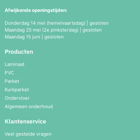
Afwijkende openingstijden:
Donderdag 14 mei (hemelvaartsdag) | gesloten
Maandag 25 mei (2e pinksterdag) | gesloten
Maandag 15 juni | gesloten
Producten
Laminaat
PVC
Parket
Kurkparket
Ondervloer
Algemeen onderhoud
Klantenservice
Veel gestelde vragen