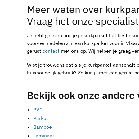
Meer weten over
kurkpar
Vraag het onze specialist
Je hebt gelezen hoe je je
kurkparket
het beste kun
voor- en nadelen zijn van
kurkparket voor in Vlaar
gerust
contact
met ons op. Wij helpen je graag ver
Wist je trouwens dat als je
kurkparket
aanschaft b
huishoudelijk gebruik? Zo kun jij met een gerust 
Bekijk ook onze andere 
PVC
Parket
Bamboe
Laminaat