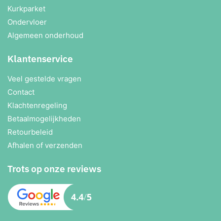
Kurkparket
Ondervloer
Algemeen onderhoud
Klantenservice
Veel gestelde vragen
Contact
Klachtenregeling
Betaalmogelijkheden
Retourbeleid
Afhalen of verzenden
Trots op onze reviews