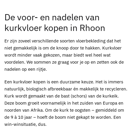
De voor- en nadelen van
kurkvloer kopen in Rhoon
Er zijn zoveel verschillende soorten vloerbekleding dat het
niet gemakkelijk is om de knoop door te hakken.
Kurkvloer
wordt minder vaak gekozen, maar biedt wel heel wat
voordelen. We sommen ze graag voor je op en zetten ook de
nadelen op een rijtje.
Een
kurkvloer kopen
is een duurzame keuze. Het is immers
natuurlijk, biologisch afbreekbaar én makkelijk te recycleren.
Kurk wordt gemaakt van de bast (schors) van de kurkeik.
Deze boom groeit voornamelijk in het zuiden van Europa en
noorden van Afrika. Om de kurk te oogsten – gemiddeld om
de 9 à 10 jaar – hoeft de boom niet gekapt te worden. Een
win-winsituatie, dus.