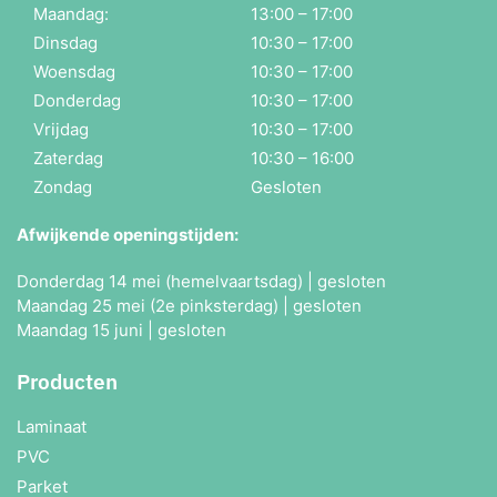
Maandag:
13:00 – 17:00
Dinsdag
10:30 – 17:00
Woensdag
10:30 – 17:00
Donderdag
10:30 – 17:00
Vrijdag
10:30 – 17:00
Zaterdag
10:30 – 16:00
Zondag
Gesloten
Afwijkende openingstijden:
Donderdag 14 mei (hemelvaartsdag) | gesloten
Maandag 25 mei (2e pinksterdag) | gesloten
Maandag 15 juni | gesloten
Producten
Laminaat
PVC
Parket