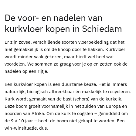
De voor- en nadelen van
kurkvloer kopen in Schiedam
Er zijn zoveel verschillende soorten vloerbekleding dat het
niet gemakkelijk is om de knoop door te hakken.
Kurkvloer
wordt minder vaak gekozen, maar biedt wel heel wat
voordelen. We sommen ze graag voor je op en zetten ook de
nadelen op een rijtje.
Een
kurkvloer kopen
is een duurzame keuze. Het is immers
natuurlijk, biologisch afbreekbaar én makkelijk te recycleren.
Kurk wordt gemaakt van de bast (schors) van de kurkeik.
Deze boom groeit voornamelijk in het zuiden van Europa en
noorden van Afrika. Om de kurk te oogsten – gemiddeld om
de 9 à 10 jaar – hoeft de boom niet gekapt te worden. Een
win-winsituatie, dus.