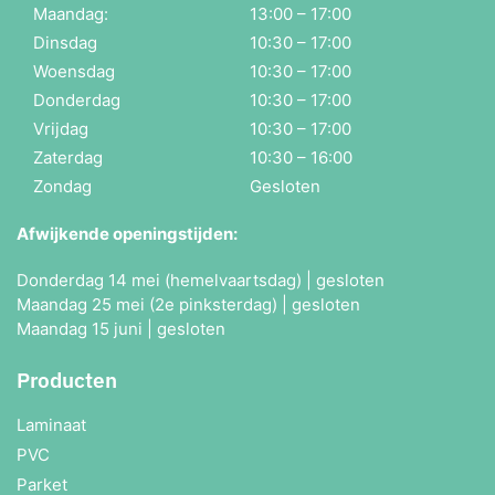
Maandag:
13:00 – 17:00
Dinsdag
10:30 – 17:00
Woensdag
10:30 – 17:00
Donderdag
10:30 – 17:00
Vrijdag
10:30 – 17:00
Zaterdag
10:30 – 16:00
Zondag
Gesloten
Afwijkende openingstijden:
Donderdag 14 mei (hemelvaartsdag) | gesloten
Maandag 25 mei (2e pinksterdag) | gesloten
Maandag 15 juni | gesloten
Producten
Laminaat
PVC
Parket