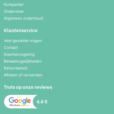
Kurkparket
Ondervloer
Algemeen onderhoud
Klantenservice
Veel gestelde vragen
Contact
Klachtenregeling
Betaalmogelijkheden
Retourbeleid
Afhalen of verzenden
Trots op onze reviews