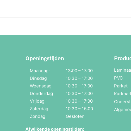
Openingstijden
Produ
Laminaa
Maandag:
13:00 – 17:00
PVC
Dinsdag
10:30 – 17:00
Woensdag
10:30 – 17:00
Parket
Donderdag
10:30 – 17:00
Kurkpar
Vrijdag
10:30 – 17:00
Ondervl
Zaterdag
10:30 – 16:00
Algeme
Zondag
Gesloten
Afwijkende openingstijden: