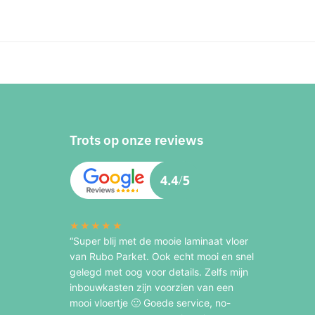
Trots op onze reviews
★★★★★
“Super blij met de mooie laminaat vloer
van Rubo Parket. Ook echt mooi en snel
gelegd met oog voor details. Zelfs mijn
inbouwkasten zijn voorzien van een
mooi vloertje 🙂 Goede service, no-