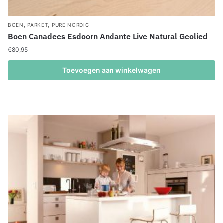
,
,
BOEN
PARKET
PURE NORDIC
Boen Canadees Esdoorn Andante Live Natural Geolied
€
80,95
Toevoegen aan winkelwagen