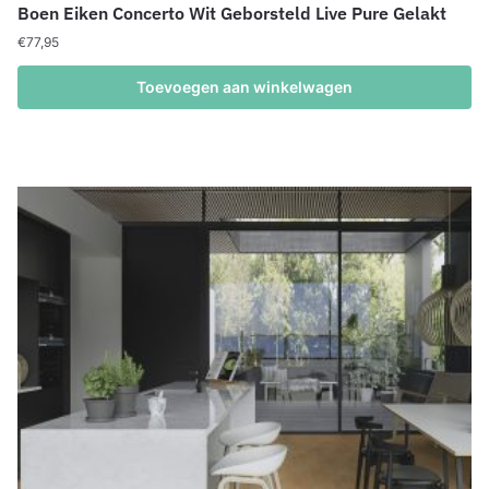
Boen Eiken Concerto Wit Geborsteld Live Pure Gelakt
€
77,95
Toevoegen aan winkelwagen