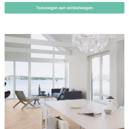
Toevoegen aan winkelwagen