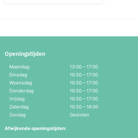
Openingstijden
Maandag:
13:00 – 17:00
Dinsdag
10:30 – 17:00
Woensdag
10:30 – 17:00
Donderdag
10:30 – 17:00
Vrijdag
10:30 – 17:00
Zaterdag
10:30 – 16:00
Zondag
Gesloten
Afwijkende openingstijden: