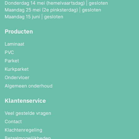
Donderdag 14 mei (hemelvaartsdag) | gesloten
Maandag 25 mei (2e pinksterdag) | gesloten
Maandag 15 juni | gesloten
Producten
Laminaat
PVC
Parket
Kurkparket
Ondervloer
Algemeen onderhoud
Klantenservice
Veel gestelde vragen
Contact
Klachtenregeling
Betaalmogelijkheden