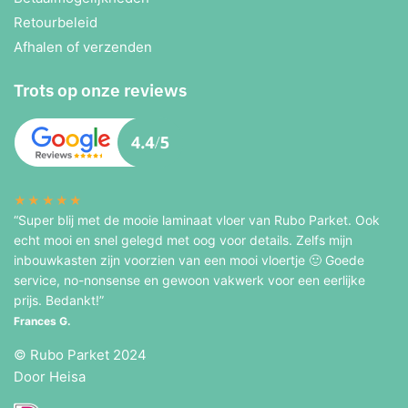
Retourbeleid
Afhalen of verzenden
Trots op onze reviews
★★★★★
“Super blij met de mooie laminaat vloer van Rubo Parket. Ook
echt mooi en snel gelegd met oog voor details. Zelfs mijn
inbouwkasten zijn voorzien van een mooi vloertje 🙂 Goede
service, no-nonsense en gewoon vakwerk voor een eerlijke
prijs. Bedankt!”
Frances G.
© Rubo Parket 2024
Door Heisa