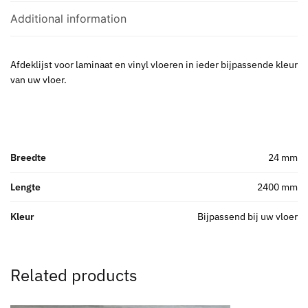
Additional information
Afdeklijst voor laminaat en vinyl vloeren in ieder bijpassende kleur
van uw vloer.
Breedte
24 mm
Lengte
2400 mm
Kleur
Bijpassend bij uw vloer
Related products