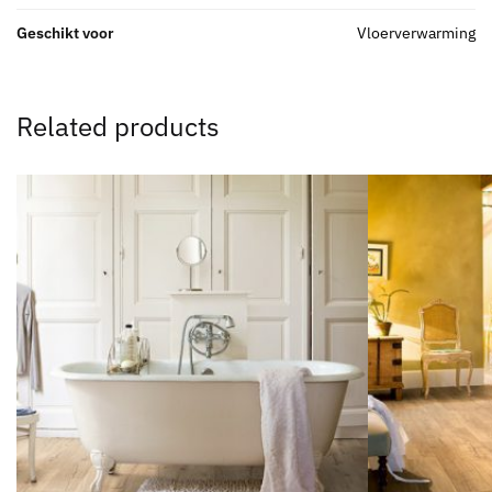
Geschikt voor
Vloerverwarming
Related products