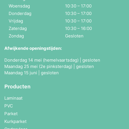
Woensdag
10:30 – 17:00
Donderdag
10:30 – 17:00
Vrijdag
10:30 – 17:00
Zaterdag
10:30 – 16:00
Zondag
Gesloten
Afwijkende openingstijden:
Donderdag 14 mei (hemelvaartsdag) | gesloten
Maandag 25 mei (2e pinksterdag) | gesloten
Maandag 15 juni | gesloten
Producten
Laminaat
PVC
Parket
Kurkparket