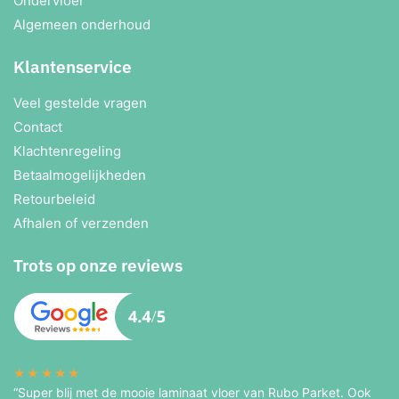
Ondervloer
Algemeen onderhoud
Klantenservice
Veel gestelde vragen
Contact
Klachtenregeling
Betaalmogelijkheden
Retourbeleid
Afhalen of verzenden
Trots op onze reviews
★★★★★
“Super blij met de mooie laminaat vloer van Rubo Parket. Ook