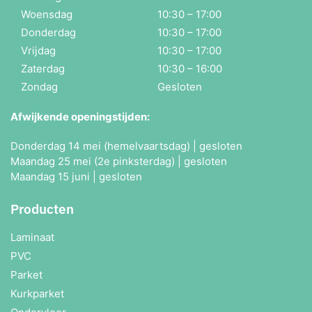
Woensdag
10:30 – 17:00
Donderdag
10:30 – 17:00
Vrijdag
10:30 – 17:00
Zaterdag
10:30 – 16:00
Zondag
Gesloten
Afwijkende openingstijden:
Donderdag 14 mei (hemelvaartsdag) | gesloten
Maandag 25 mei (2e pinksterdag) | gesloten
Maandag 15 juni | gesloten
Producten
Laminaat
PVC
Parket
Kurkparket