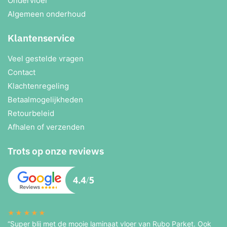
Ondervloer
Algemeen onderhoud
Klantenservice
Veel gestelde vragen
Contact
Klachtenregeling
Betaalmogelijkheden
Retourbeleid
Afhalen of verzenden
Trots op onze reviews
★★★★★
“Super blij met de mooie laminaat vloer van Rubo Parket. Ook