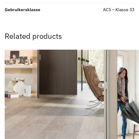
Gebruikersklasse
AC5 – Klasse 33
Related products