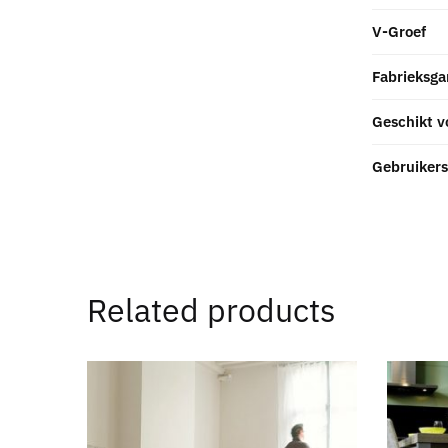
V-Groef
Fabrieksga
Geschikt v
Gebruikers
Related products