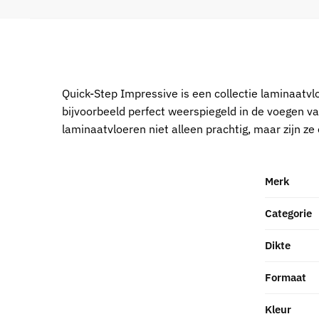
Quick-Step Impressive is een collectie laminaatv
bijvoorbeeld perfect weerspiegeld in de voegen va
laminaatvloeren niet alleen prachtig, maar zijn ze
Merk
Categorie
Dikte
Formaat
Kleur