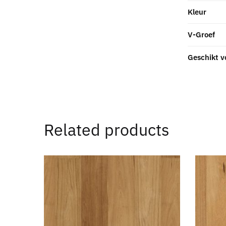
Kleur
V-Groef
Geschikt v
Related products