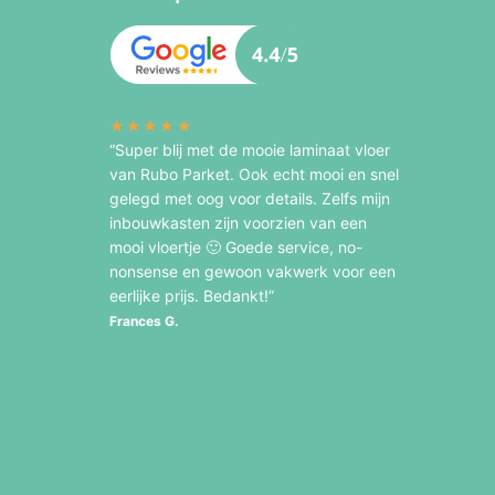
★★★★★
“Super blij met de mooie laminaat vloer
van Rubo Parket. Ook echt mooi en snel
gelegd met oog voor details. Zelfs mijn
inbouwkasten zijn voorzien van een
mooi vloertje 🙂 Goede service, no-
nonsense en gewoon vakwerk voor een
eerlijke prijs. Bedankt!”
Frances G.