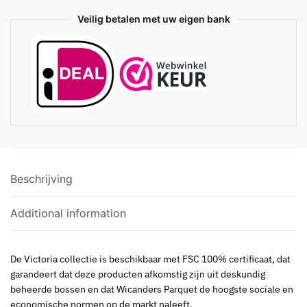
Veilig betalen met uw eigen bank
Beschrijving
Additional information
De Victoria collectie is beschikbaar met FSC 100% certificaat, dat
garandeert dat deze producten afkomstig zijn uit deskundig
beheerde bossen en dat Wicanders Parquet de hoogste sociale en
economische normen op de markt naleeft.