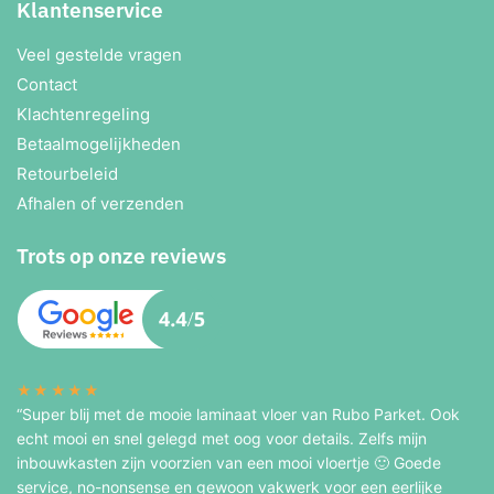
Klantenservice
Veel gestelde vragen
Contact
Klachtenregeling
Betaalmogelijkheden
Retourbeleid
Afhalen of verzenden
Trots op onze reviews
★★★★★
“Super blij met de mooie laminaat vloer van Rubo Parket. Ook
echt mooi en snel gelegd met oog voor details. Zelfs mijn
inbouwkasten zijn voorzien van een mooi vloertje 🙂 Goede
service, no-nonsense en gewoon vakwerk voor een eerlijke