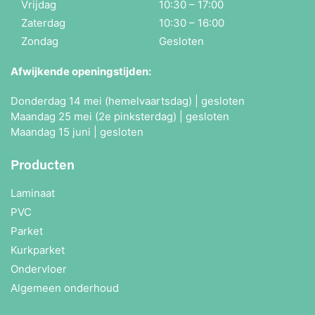
Vrijdag
10:30 – 17:00
Zaterdag
10:30 – 16:00
Zondag
Gesloten
Afwijkende openingstijden:
Donderdag 14 mei (hemelvaartsdag) | gesloten
Maandag 25 mei (2e pinksterdag) | gesloten
Maandag 15 juni | gesloten
Producten
Laminaat
PVC
Parket
Kurkparket
Ondervloer
Algemeen onderhoud