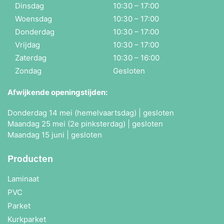
Dinsdag
10:30 – 17:00
Woensdag
10:30 – 17:00
Donderdag
10:30 – 17:00
Vrijdag
10:30 – 17:00
Zaterdag
10:30 – 16:00
Zondag
Gesloten
Afwijkende openingstijden:
Donderdag 14 mei (hemelvaartsdag) | gesloten
Maandag 25 mei (2e pinksterdag) | gesloten
Maandag 15 juni | gesloten
Producten
Laminaat
PVC
Parket
Kurkparket