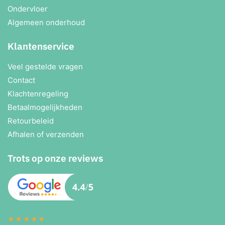
Ondervloer
Algemeen onderhoud
Klantenservice
Veel gestelde vragen
Contact
Klachtenregeling
Betaalmogelijkheden
Retourbeleid
Afhalen of verzenden
Trots op onze reviews
★★★★★