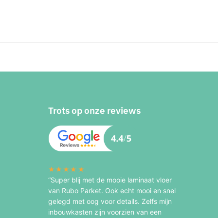
Trots op onze reviews
★★★★★
“Super blij met de mooie laminaat vloer
van Rubo Parket. Ook echt mooi en snel
gelegd met oog voor details. Zelfs mijn
inbouwkasten zijn voorzien van een