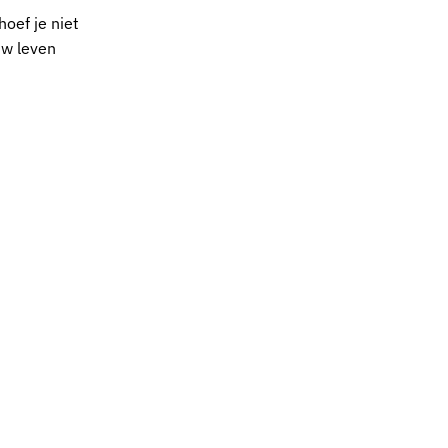
hoef je niet
uw leven