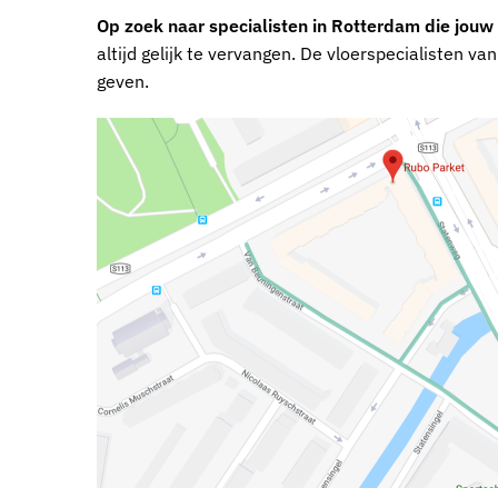
Op zoek naar specialisten in Rotterdam die jouw
altijd gelijk te vervangen. De vloerspecialisten v
geven.