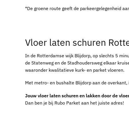
*De groene route geeft de parkeergelegenheid aa
Vloer laten schuren Rot
In de Rotterdamse wijk Blijdorp, op slechts 5 min
de Statenweg en de Stadhoudersweg elkaar kruis
waaronder kwalitatieve kurk- en parket vloeren.
Met metro- en bushalte Blijdorp aan de overkant, 
Jouw vloer laten schuren en lakken door de vloe
Dan ben je bij Rubo Parket aan het juiste adres!