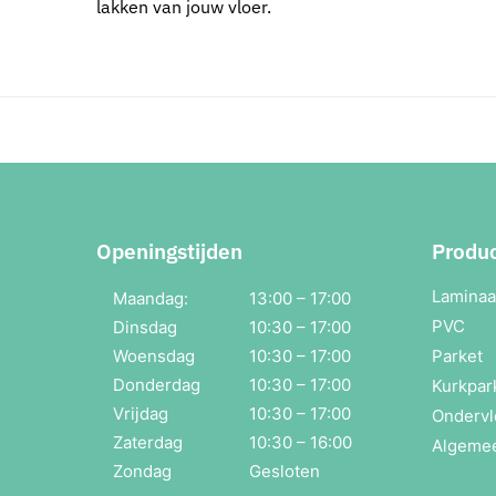
lakken van jouw vloer.
Openingstijden
Produ
Laminaa
Maandag:
13:00 – 17:00
PVC
Dinsdag
10:30 – 17:00
Woensdag
10:30 – 17:00
Parket
Donderdag
10:30 – 17:00
Kurkpar
Vrijdag
10:30 – 17:00
Ondervl
Zaterdag
10:30 – 16:00
Algeme
Zondag
Gesloten