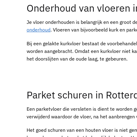
Onderhoud van vloeren 
Je vloer onderhouden is belangrijk en een groot de
onderhoud
. Vloeren van bijvoorbeeld kurk en pa
Bij een gelakte kurkvloer bestaat de voorbehandel
worden aangebracht. Omdat een kurkvloer niet kan
het doorslijten van de oude laag, te gebeuren.
Parket schuren in Rotte
Een parketvloer die versleten is dient te worden 
verwijderd waardoor de vloer, na het aanbrengen 
Het goed schuren van een houten vloer is niet gem