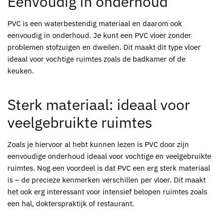
Eenvoudig in onderhoud
PVC is een waterbestendig materiaal en daarom ook
eenvoudig in onderhoud. Je kunt een PVC vloer zonder
problemen stofzuigen en dweilen. Dit maakt dit type vloer
ideaal voor vochtige ruimtes zoals de badkamer of de
keuken.
Sterk materiaal: ideaal voor
veelgebruikte ruimtes
Zoals je hiervoor al hebt kunnen lezen is PVC door zijn
eenvoudige onderhoud ideaal voor vochtige en veelgebruikte
ruimtes. Nog een voordeel is dat PVC een erg sterk materiaal
is – de precieze kenmerken verschillen per vloer. Dit maakt
het ook erg interessant voor intensief belopen ruimtes zoals
een hal, dokterspraktijk of restaurant.