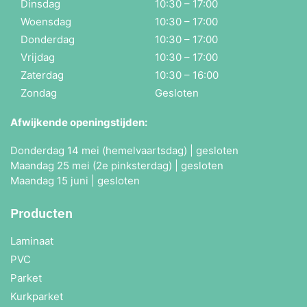
Dinsdag
10:30 – 17:00
Woensdag
10:30 – 17:00
Donderdag
10:30 – 17:00
Vrijdag
10:30 – 17:00
Zaterdag
10:30 – 16:00
Zondag
Gesloten
Afwijkende openingstijden:
Donderdag 14 mei (hemelvaartsdag) | gesloten
Maandag 25 mei (2e pinksterdag) | gesloten
Maandag 15 juni | gesloten
Producten
Laminaat
PVC
Parket
Kurkparket