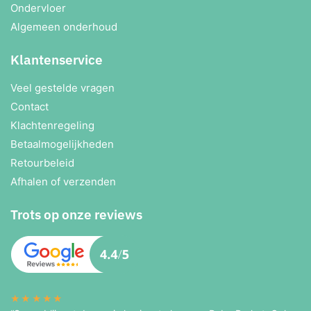
Ondervloer
Algemeen onderhoud
Klantenservice
Veel gestelde vragen
Contact
Klachtenregeling
Betaalmogelijkheden
Retourbeleid
Afhalen of verzenden
Trots op onze reviews
★★★★★