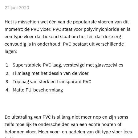
22 juni 2020
Het is misschien wel één van de populairste vloeren van dit
moment: de PVC vloer. PVC staat voor polyvinylchloride en is
een type vloer dat bekend staat om het feit dat deze erg
eenvoudig is in onderhoud. PVC bestaat uit verschillende
lagen:
Superstabiele PVC laag, verstevigd met glasvezelvlies
Filmlaag met het dessin van de vloer
Toplaag van sterk en transparant PVC
Matte PU-beschermlaag
De uitstraling van PVC is al lang niet meer nep en zijn soms
zelfs moeilijk te onderscheiden van een echte houten of
betonnen vloer. Meer voor- en nadelen van dit type vloer lees