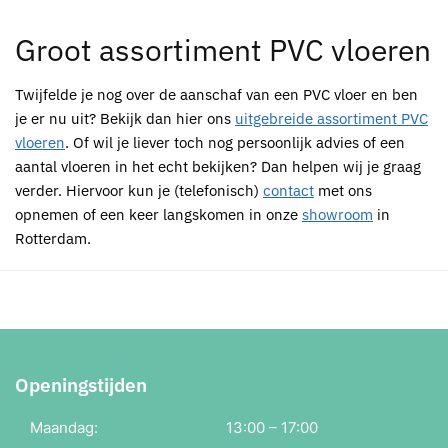
Groot assortiment PVC vloeren
Twijfelde je nog over de aanschaf van een PVC vloer en ben
je er nu uit? Bekijk dan hier ons
uitgebreide assortiment PVC
vloeren
. Of wil je liever toch nog persoonlijk advies of een
aantal vloeren in het echt bekijken? Dan helpen wij je graag
verder. Hiervoor kun je (telefonisch)
contact
met ons
opnemen of een keer langskomen in onze
showroom
in
Rotterdam.
Openingstijden
Maandag:
13:00 – 17:00