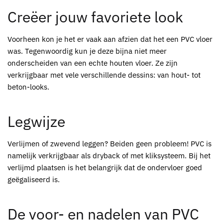
Creëer jouw favoriete look
Voorheen kon je het er vaak aan afzien dat het een PVC vloer
was. Tegenwoordig kun je deze bijna niet meer
onderscheiden van een echte houten vloer. Ze zijn
verkrijgbaar met vele verschillende dessins: van hout- tot
beton-looks.
Legwijze
Verlijmen of zwevend leggen? Beiden geen probleem! PVC is
namelijk verkrijgbaar als dryback of met kliksysteem. Bij het
verlijmd plaatsen is het belangrijk dat de ondervloer goed
geëgaliseerd is.
De voor- en nadelen van PVC