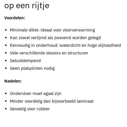
op een rijtje
Voordelen:
Minimale dikte: ideaal voor vloerverwarming
Kan zowel verlijmd als zwevend worden gelegd
Eenvoudig in onderhoud: waterdicht en hoge slijtvastheid
Vele verschillende dessins en structuren
Geluiddempend
Geen plakplinten nodig
Nadelen:
Ondervloer moet egaal zijn
Minder voordelig dan bijvoorbeeld laminaat
Gevoelig voor rubber