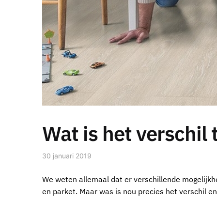
Wat is het verschil
30 januari 2019
We weten allemaal dat er verschillende mogelijkhe
en parket. Maar was is nou precies het verschil en