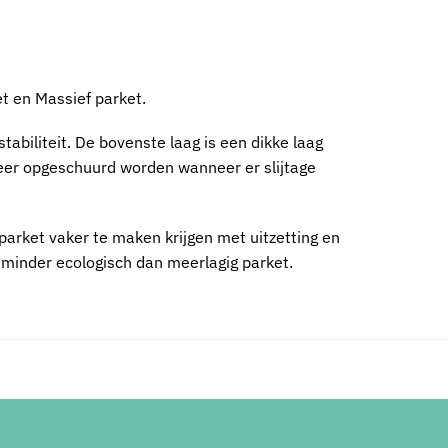
t en Massief parket.
tabiliteit. De bovenste laag is een dikke laag
keer opgeschuurd worden wanneer er slijtage
 parket vaker te maken krijgen met uitzetting en
 minder ecologisch dan meerlagig parket.