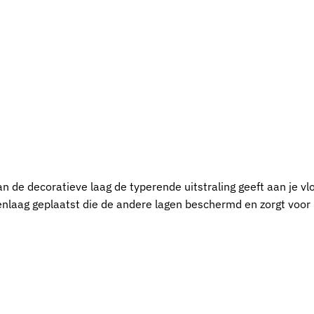
 de decoratieve laag de typerende uitstraling geeft aan je vlo
nlaag geplaatst die de andere lagen beschermd en zorgt voor 