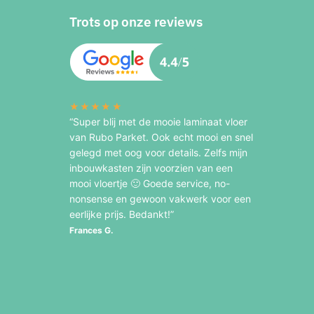
Trots op onze reviews
★★★★★
“Super blij met de mooie laminaat vloer
van Rubo Parket. Ook echt mooi en snel
gelegd met oog voor details. Zelfs mijn
inbouwkasten zijn voorzien van een
mooi vloertje 🙂 Goede service, no-
nonsense en gewoon vakwerk voor een
eerlijke prijs. Bedankt!”
Frances G.