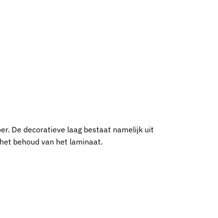
er. De decoratieve laag bestaat namelijk uit
het behoud van het laminaat.