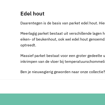
Edel hout
Daarentegen is de basis van parket edel hout. Hi
Meerlagig parket bestaat uit verschillende lagen h
eiken- of beukenhout, ook wel edel hout genoemd.
optreedt.
Massief parket bestaat voor een groter gedeelte ui
inkrimpen van de vloer bij temperatuurschommelin
Ben je nieuwsgierig geworden naar onze collectie