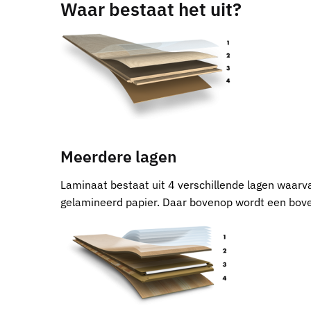
Waar bestaat het uit?
Meerdere lagen
Laminaat bestaat uit 4 verschillende lagen waarvan
gelamineerd papier. Daar bovenop wordt een bove