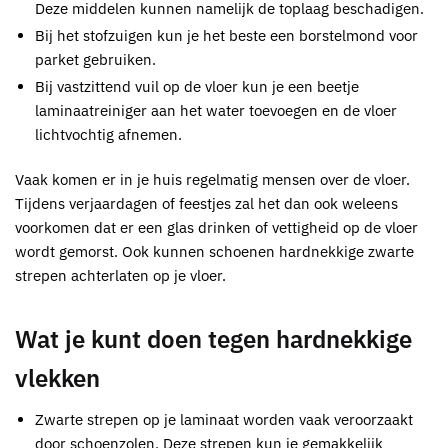
Deze middelen kunnen namelijk de toplaag beschadigen.
Bij het stofzuigen kun je het beste een borstelmond voor
parket gebruiken.
Bij vastzittend vuil op de vloer kun je een beetje
laminaatreiniger aan het water toevoegen en de vloer
lichtvochtig afnemen.
Vaak komen er in je huis regelmatig mensen over de vloer.
Tijdens verjaardagen of feestjes zal het dan ook weleens
voorkomen dat er een glas drinken of vettigheid op de vloer
wordt gemorst. Ook kunnen schoenen hardnekkige zwarte
strepen achterlaten op je vloer.
Wat je kunt doen tegen hardnekkige
vlekken
Zwarte strepen op je laminaat worden vaak veroorzaakt
door schoenzolen. Deze strepen kun je gemakkelijk