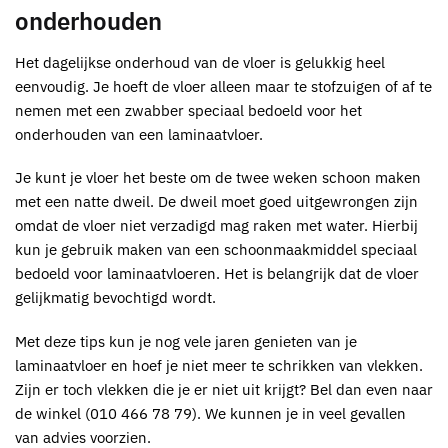
onderhouden
Het dagelijkse onderhoud van de vloer is gelukkig heel
eenvoudig. Je hoeft de vloer alleen maar te stofzuigen of af te
nemen met een zwabber speciaal bedoeld voor het
onderhouden van een laminaatvloer.
Je kunt je vloer het beste om de twee weken schoon maken
met een natte dweil. De dweil moet goed uitgewrongen zijn
omdat de vloer niet verzadigd mag raken met water. Hierbij
kun je gebruik maken van een schoonmaakmiddel speciaal
bedoeld voor laminaatvloeren. Het is belangrijk dat de vloer
gelijkmatig bevochtigd wordt.
Met deze tips kun je nog vele jaren genieten van je
laminaatvloer en hoef je niet meer te schrikken van vlekken.
Zijn er toch vlekken die je er niet uit krijgt? Bel dan even naar
de winkel (
010 466 78 79)
. We kunnen je in veel gevallen
van advies voorzien.