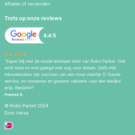
Afhalen of verzenden
Trots op onze reviews
★★★★★
“Super blij met de mooie laminaat vloer van Rubo Parket. Ook
echt mooi en snel gelegd met oog voor details. Zelfs mijn
inbouwkasten zijn voorzien van een mooi vloertje 🙂 Goede
service, no-nonsense en gewoon vakwerk voor een eerlijke
prijs. Bedankt!”
Frances G.
© Rubo Parket 2024
Door Heisa