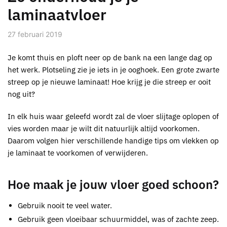
laminaatvloer
27 februari 2019
Je komt thuis en ploft neer op de bank na een lange dag op
het werk. Plotseling zie je iets in je ooghoek. Een grote zwarte
streep op je nieuwe laminaat! Hoe krijg je die streep er ooit
nog uit?
In elk huis waar geleefd wordt zal de vloer slijtage oplopen of
vies worden maar je wilt dit natuurlijk altijd voorkomen.
Daarom volgen hier verschillende handige tips om vlekken op
je laminaat te voorkomen of verwijderen.
Hoe maak je jouw vloer goed schoon?
Gebruik nooit te veel water.
Gebruik geen vloeibaar schuurmiddel, was of zachte zeep.