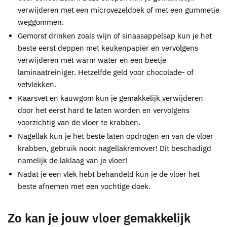
verwijderen met een microvezeldoek of met een gummetje
weggommen.
Gemorst drinken zoals wijn of sinaasappelsap kun je het
beste eerst deppen met keukenpapier en vervolgens
verwijderen met warm water en een beetje
laminaatreiniger. Hetzelfde geld voor chocolade- of
vetvlekken.
Kaarsvet en kauwgom kun je gemakkelijk verwijderen
door het eerst hard te laten worden en vervolgens
voorzichtig van de vloer te krabben.
Nagellak kun je het beste laten opdrogen en van de vloer
krabben, gebruik nooit nagellakremover! Dit beschadigd
namelijk de laklaag van je vloer!
Nadat je een vlek hebt behandeld kun je de vloer het
beste afnemen met een vochtige doek.
Zo kan je jouw vloer gemakkelijk