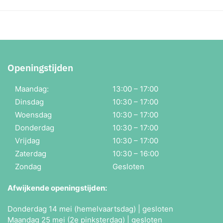
Openingstijden
Maandag:
13:00 – 17:00
Dinsdag
10:30 – 17:00
Woensdag
10:30 – 17:00
Donderdag
10:30 – 17:00
Vrijdag
10:30 – 17:00
Zaterdag
10:30 – 16:00
Zondag
Gesloten
Afwijkende openingstijden:
Donderdag 14 mei (hemelvaartsdag) | gesloten
Maandag 25 mei (2e pinksterdag) | gesloten