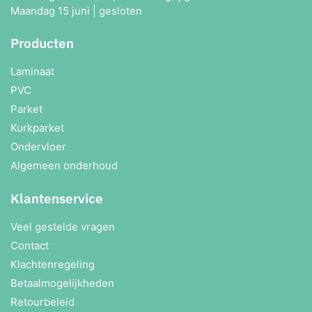
Maandag 15 juni | gesloten
Producten
Laminaat
PVC
Parket
Kurkparket
Ondervloer
Algemeen onderhoud
Klantenservice
Veel gestelde vragen
Contact
Klachtenregeling
Betaalmogelijkheden
Retourbeleid