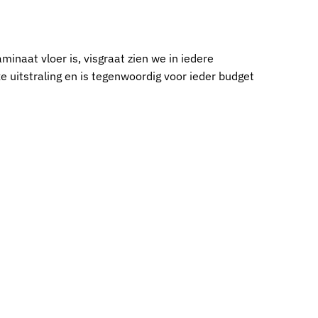
minaat vloer is, visgraat zien we in iedere
xe uitstraling en is tegenwoordig voor ieder budget