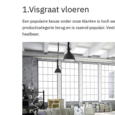
1.Visgraat vloeren
Een populaire keuze onder onze klanten is toch wel 
productcategorie terug en is razend populair. Veel 
haalbaar.