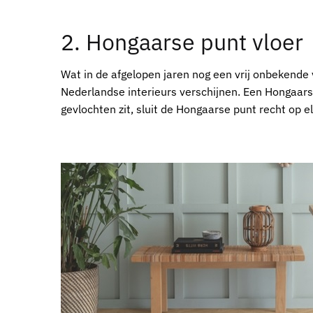
2. Hongaarse punt vloer
Wat in de afgelopen jaren nog een vrij onbekende
Nederlandse interieurs verschijnen. Een Hongaarse
gevlochten zit, sluit de Hongaarse punt recht op el