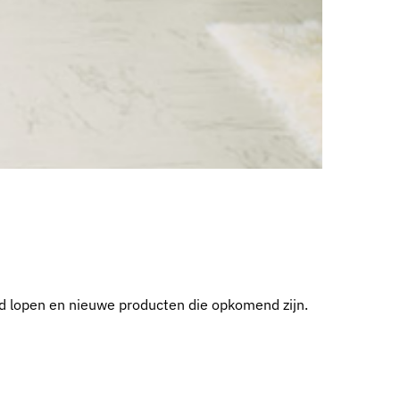
rd lopen en nieuwe producten die opkomend zijn.
!