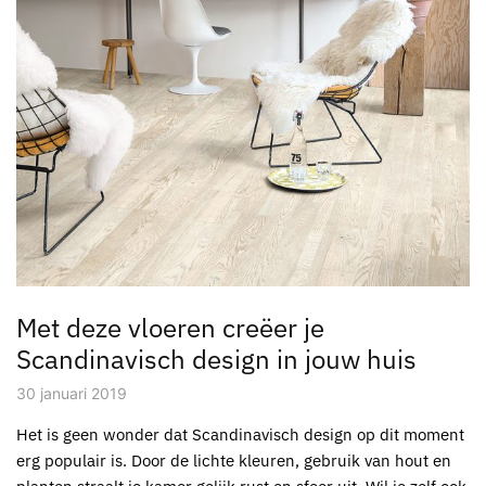
Met deze vloeren creëer je
Scandinavisch design in jouw huis
30 januari 2019
Het is geen wonder dat Scandinavisch design op dit moment
erg populair is. Door de lichte kleuren, gebruik van hout en