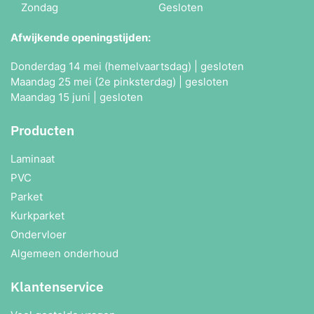
Zondag
Gesloten
Afwijkende openingstijden:
Donderdag 14 mei (hemelvaartsdag) | gesloten
Maandag 25 mei (2e pinksterdag) | gesloten
Maandag 15 juni | gesloten
Producten
Laminaat
PVC
Parket
Kurkparket
Ondervloer
Algemeen onderhoud
Klantenservice