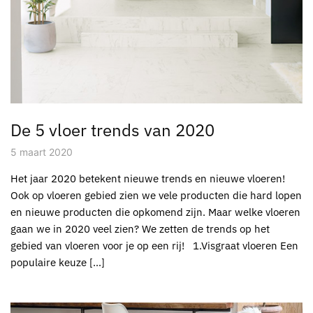
De 5 vloer trends van 2020
5 maart 2020
Het jaar 2020 betekent nieuwe trends en nieuwe vloeren!
Ook op vloeren gebied zien we vele producten die hard lopen
en nieuwe producten die opkomend zijn. Maar welke vloeren
gaan we in 2020 veel zien? We zetten de trends op het
gebied van vloeren voor je op een rij! 1.Visgraat vloeren Een
populaire keuze […]