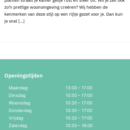
planten straalt je kamer gelijk rust en sfeer uit. Wil je zelf ook
zo’n prettige woonomgeving creëren? Wij hebben de
kenmerken van deze stijl op een rijtje gezet voor je. Dan kun
je snel […]
Openingstijden
Maandag:
13:00 – 17:00
Dinsdag
10:30 – 17:00
Woensdag
10:30 – 17:00
Donderdag
10:30 – 17:00
Vrijdag
10:30 – 17:00
Zaterdag
10:30 – 16:00