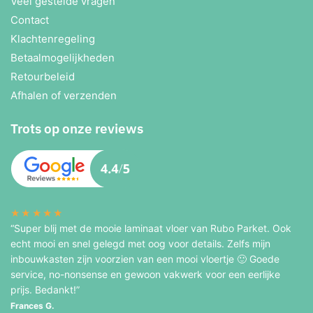
Veel gestelde vragen
Contact
Klachtenregeling
Betaalmogelijkheden
Retourbeleid
Afhalen of verzenden
Trots op onze reviews
★★★★★
“Super blij met de mooie laminaat vloer van Rubo Parket. Ook
echt mooi en snel gelegd met oog voor details. Zelfs mijn
inbouwkasten zijn voorzien van een mooi vloertje 🙂 Goede
service, no-nonsense en gewoon vakwerk voor een eerlijke
prijs. Bedankt!”
Frances G.