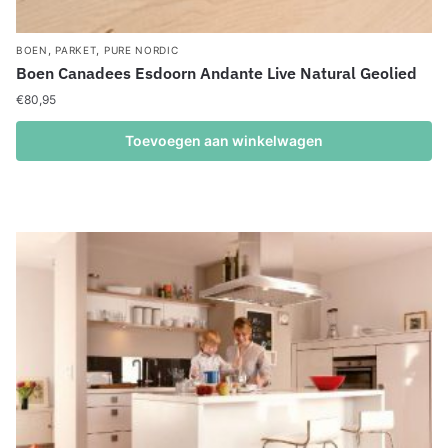
,
,
BOEN
PARKET
PURE NORDIC
Boen Canadees Esdoorn Andante Live Natural Geolied
€
80,95
Toevoegen aan winkelwagen