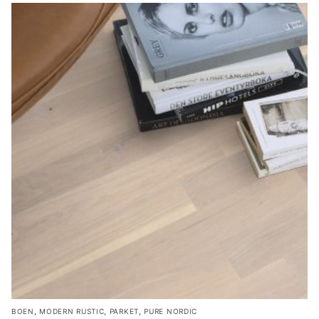
,
,
,
BOEN
MODERN RUSTIC
PARKET
PURE NORDIC