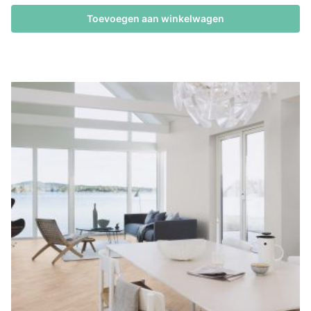
Toevoegen aan winkelwagen