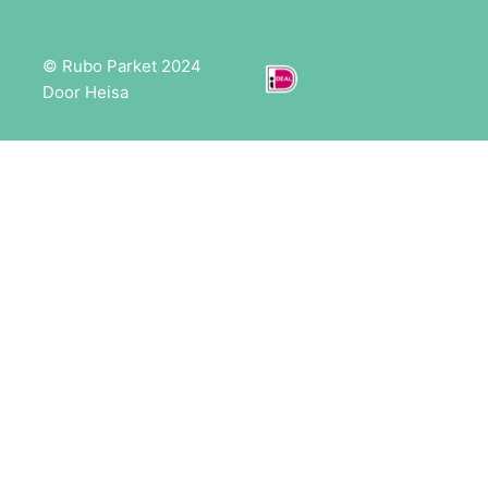
© Rubo Parket 2024
Door Heisa