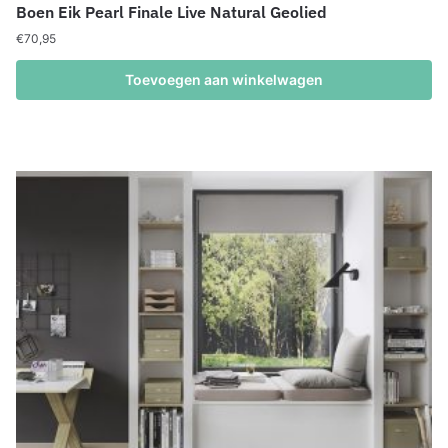
Boen Eik Pearl Finale Live Natural Geolied
€
70,95
Toevoegen aan winkelwagen