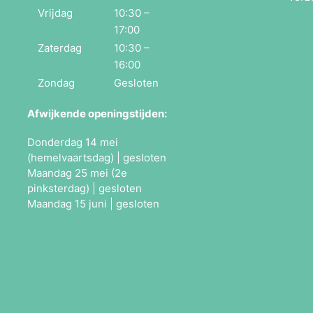
Vrijdag
10:30 –
17:00
Zaterdag
10:30 –
16:00
Zondag
Gesloten
Afwijkende openingstijden:
Donderdag 14 mei
(hemelvaartsdag) | gesloten
Maandag 25 mei (2e
pinksterdag) | gesloten
Maandag 15 juni | gesloten