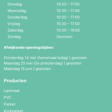
Dinsdag
10:30 – 17:00
Woensdag
10:30 – 17:00
Donderdag
10:30 – 17:00
Vrijdag
10:30 – 17:00
Zaterdag
10:30 – 16:00
Zondag
Gesloten
Afwijkende openingstijden:
Donderdag 14 mei (hemelvaartsdag) | gesloten
Maandag 25 mei (2e pinksterdag) | gesloten
Maandag 15 juni | gesloten
Producten
Laminaat
PVC
Parket
Kurkparket