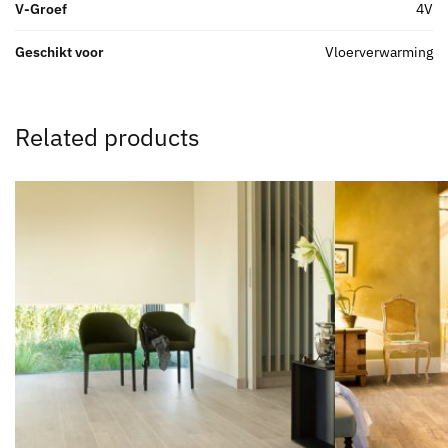
V-Groef
4V
Geschikt voor
Vloerverwarming
Related products