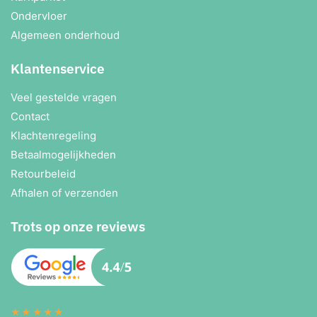
Ondervloer
Algemeen onderhoud
Klantenservice
Veel gestelde vragen
Contact
Klachtenregeling
Betaalmogelijkheden
Retourbeleid
Afhalen of verzenden
Trots op onze reviews
★★★★★