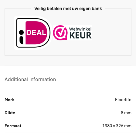
Veilig betalen met uw eigen bank
Additional information
Merk
Floorlife
Dikte
8 mm
Formaat
1380 x 326 mm