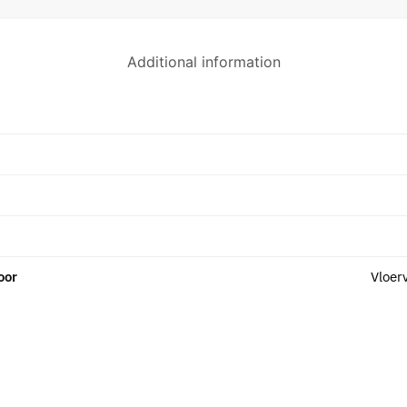
Additional information
oor
Vloer