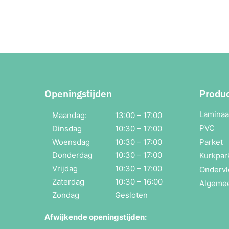
Openingstijden
Produ
Laminaa
Maandag:
13:00 – 17:00
PVC
Dinsdag
10:30 – 17:00
Woensdag
10:30 – 17:00
Parket
Donderdag
10:30 – 17:00
Kurkpar
Vrijdag
10:30 – 17:00
Ondervl
Zaterdag
10:30 – 16:00
Algeme
Zondag
Gesloten
Afwijkende openingstijden: