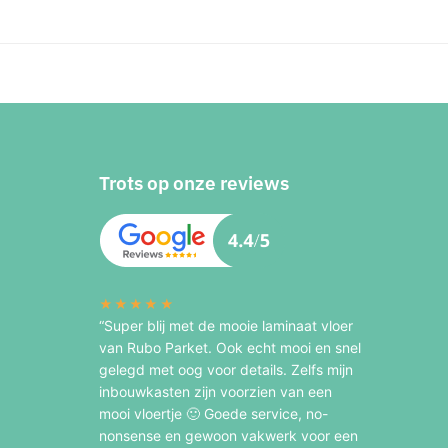
Trots op onze reviews
★★★★★
“Super blij met de mooie laminaat vloer
van Rubo Parket. Ook echt mooi en snel
gelegd met oog voor details. Zelfs mijn
inbouwkasten zijn voorzien van een
mooi vloertje 🙂 Goede service, no-
nonsense en gewoon vakwerk voor een