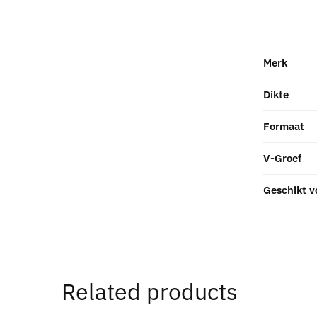
Merk
Dikte
Formaat
V-Groef
Geschikt v
Related products