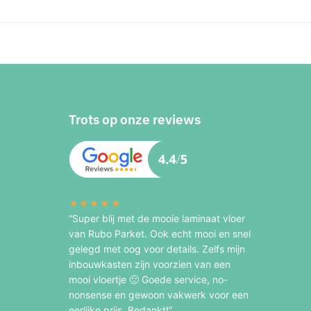
Trots op onze reviews
★★★★★
“Super blij met de mooie laminaat vloer
van Rubo Parket. Ook echt mooi en snel
gelegd met oog voor details. Zelfs mijn
inbouwkasten zijn voorzien van een
mooi vloertje 🙂 Goede service, no-
nonsense en gewoon vakwerk voor een
eerlijke prijs. Bedankt!”