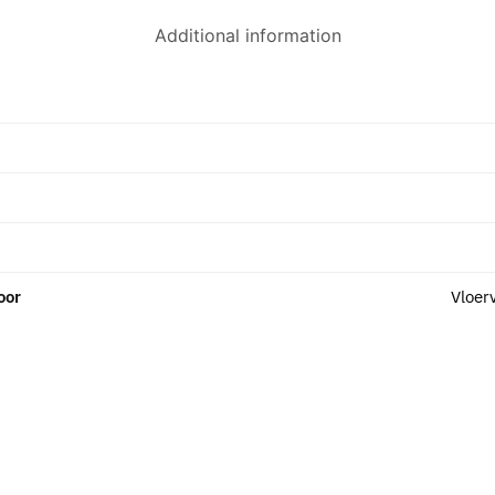
Additional information
oor
Vloer