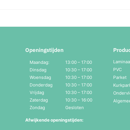
Openingstijden
Produ
Laminaa
Maandag:
13:00 – 17:00
PVC
Dinsdag
10:30 – 17:00
Woensdag
10:30 – 17:00
Parket
Donderdag
10:30 – 17:00
Kurkpar
Vrijdag
10:30 – 17:00
Ondervl
Zaterdag
10:30 – 16:00
Algeme
Zondag
Gesloten
Afwijkende openingstijden: