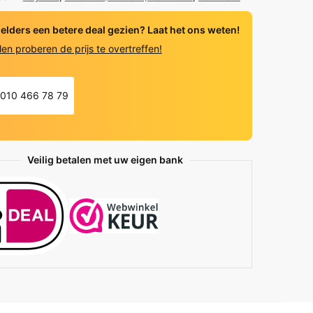
 elders een betere deal gezien? Laat het ons weten!
len proberen de prijs te overtreffen!
010 466 78 79
Veilig betalen met uw eigen bank