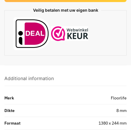
Veilig betalen met uw eigen bank
Additional information
Merk
Floorlife
Dikte
8 mm
Formaat
1380 x 244 mm