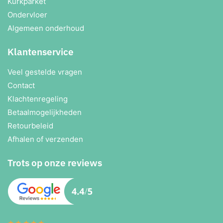
Kurkparket
Ondervloer
Algemeen onderhoud
Klantenservice
Veel gestelde vragen
Contact
Klachtenregeling
Betaalmogelijkheden
Retourbeleid
Afhalen of verzenden
Trots op onze reviews