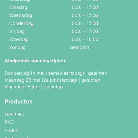
Dinsdag
10:30 – 17:00
Woensdag
10:30 – 17:00
Donderdag
10:30 – 17:00
Vrijdag
10:30 – 17:00
Zaterdag
10:30 – 16:00
Zondag
Gesloten
Afwijkende openingstijden:
Donderdag 14 mei (hemelvaartsdag) | gesloten
Maandag 25 mei (2e pinksterdag) | gesloten
Maandag 15 juni | gesloten
Producten
Laminaat
PVC
Parket