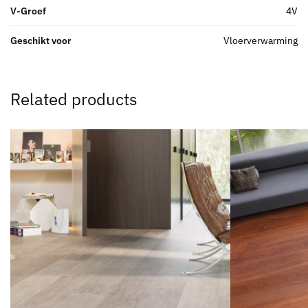
V-Groef
4V
Geschikt voor
Vloerverwarming
Related products