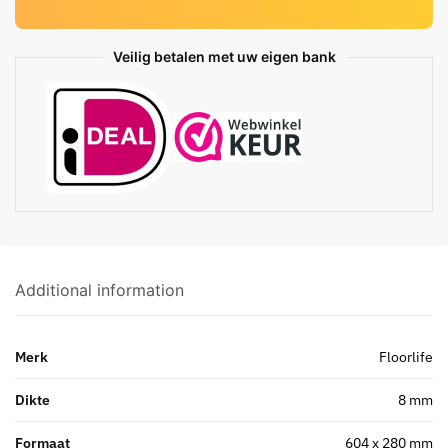
Veilig betalen met uw eigen bank
Additional information
Merk
Floorlife
Dikte
8 mm
Formaat
604 x 280 mm