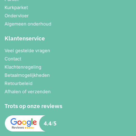
Kurkparket
Ondervloer
Algemeen onderhoud
Klantenservice
Veel gestelde vragen
Contact
Klachtenregeling
Betaalmogelijkheden
Retourbeleid
Afhalen of verzenden
Trots op onze reviews