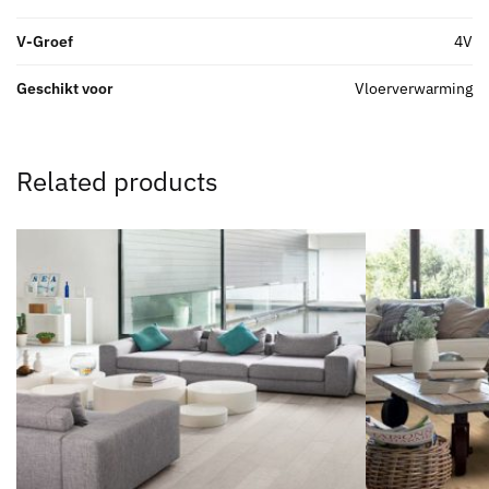
V-Groef
4V
Geschikt voor
Vloerverwarming
Related products