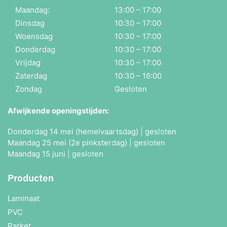
Maandag:
13:00 – 17:00
Dinsdag
10:30 – 17:00
Woensdag
10:30 – 17:00
Donderdag
10:30 – 17:00
Vrijdag
10:30 – 17:00
Zaterdag
10:30 – 16:00
Zondag
Gesloten
Afwijkende openingstijden:
Donderdag 14 mei (hemelvaartsdag) | gesloten
Maandag 25 mei (2e pinksterdag) | gesloten
Maandag 15 juni | gesloten
Producten
Laminaat
PVC
Parket