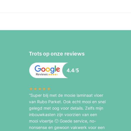
Trots op onze reviews
★★★★★
“Super blij met de mooie laminaat vloer
van Rubo Parket. Ook echt mooi en snel
gelegd met oog voor details. Zelfs mijn
inbouwkasten zijn voorzien van een
mooi vloertje 🙂 Goede service, no-
nonsense en gewoon vakwerk voor een