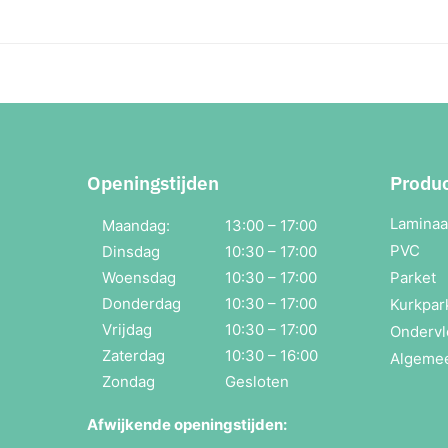
Openingstijden
Produ
Laminaa
Maandag:
13:00 – 17:00
PVC
Dinsdag
10:30 – 17:00
Woensdag
10:30 – 17:00
Parket
Donderdag
10:30 – 17:00
Kurkpar
Vrijdag
10:30 – 17:00
Ondervl
Zaterdag
10:30 – 16:00
Algeme
Zondag
Gesloten
Afwijkende openingstijden: