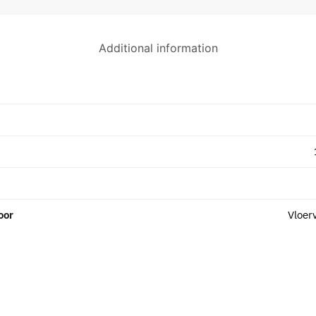
Additional information
oor
Vloer