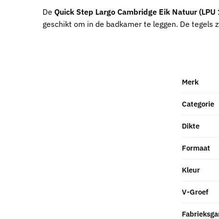
De
Quick Step Largo Cambridge Eik Natuur (LPU
geschikt om in de badkamer te leggen. De tegels 
Merk
Categorie
Dikte
Formaat
Kleur
V-Groef
Fabrieksga