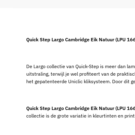
Quick Step Largo Cambridge Eik Natuur (LPU 16
De Largo collectie van Quick-Step is meer dan la
uitstraling, terwijl je wel profiteert van de prak
het gepatenteerde Uniclic kliksysteem. Door dit ge
Quick Step Largo Cambridge Eik Natuur (LPU 16
collectie is de grote variatie in kleurtinten en print