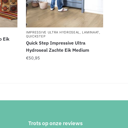
IMPRESSIVE ULTRA HYDROSEAL
,
LAMINAAT
,
QUICKSTEP
o Eik
Quick Step Impressive Ultra
Hydroseal Zachte Eik Medium
€
50,95
Trots op onze reviews