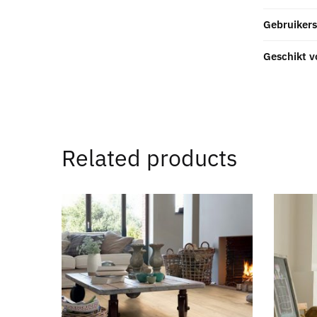
Gebruikers
Geschikt v
Related products