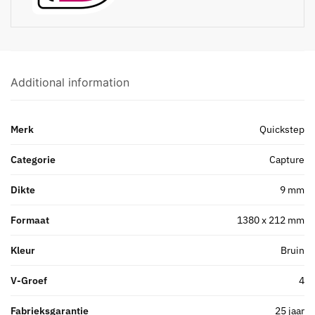
Additional information
Merk
Quickstep
Categorie
Capture
Dikte
9 mm
Formaat
1380 x 212 mm
Kleur
Bruin
V-Groef
4
Fabrieksgarantie
25 jaar