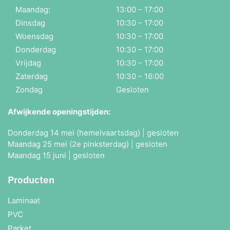
Maandag:
13:00 – 17:00
Dinsdag
10:30 – 17:00
Woensdag
10:30 – 17:00
Donderdag
10:30 – 17:00
Vrijdag
10:30 – 17:00
Zaterdag
10:30 – 16:00
Zondag
Gesloten
Afwijkende openingstijden:
Donderdag 14 mei (hemelvaartsdag) | gesloten
Maandag 25 mei (2e pinksterdag) | gesloten
Maandag 15 juni | gesloten
Producten
Laminaat
PVC
Parket