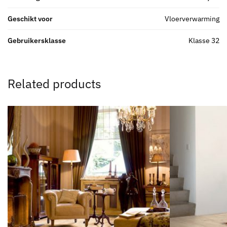
Geschikt voor
Vloerverwarming
Gebruikersklasse
Klasse 32
Related products