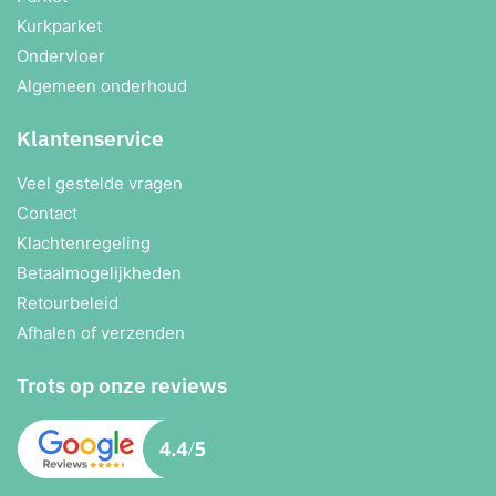
Kurkparket
Ondervloer
Algemeen onderhoud
Klantenservice
Veel gestelde vragen
Contact
Klachtenregeling
Betaalmogelijkheden
Retourbeleid
Afhalen of verzenden
Trots op onze reviews