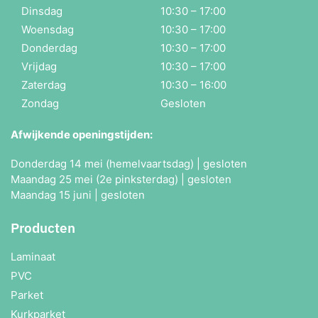
Dinsdag
10:30 – 17:00
Woensdag
10:30 – 17:00
Donderdag
10:30 – 17:00
Vrijdag
10:30 – 17:00
Zaterdag
10:30 – 16:00
Zondag
Gesloten
Afwijkende openingstijden:
Donderdag 14 mei (hemelvaartsdag) | gesloten
Maandag 25 mei (2e pinksterdag) | gesloten
Maandag 15 juni | gesloten
Producten
Laminaat
PVC
Parket
Kurkparket