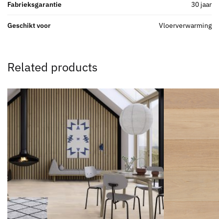
Fabrieksgarantie
30 jaar
Geschikt voor
Vloerverwarming
Related products