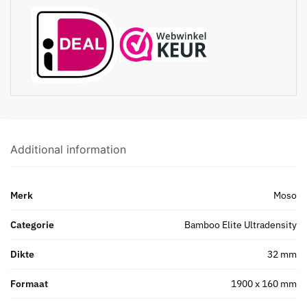
Additional information
Merk
Moso
Categorie
Bamboo Elite Ultradensity
Dikte
32 mm
Formaat
1900 x 160 mm