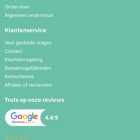
Ondervloer
Algemeen onderhoud
Klantenservice
Veel gestelde vragen
Contact
Klachtenregeling
Betaalmogelijkheden
Retourbeleid
Afhalen of verzenden
Trots op onze reviews
★★★★★