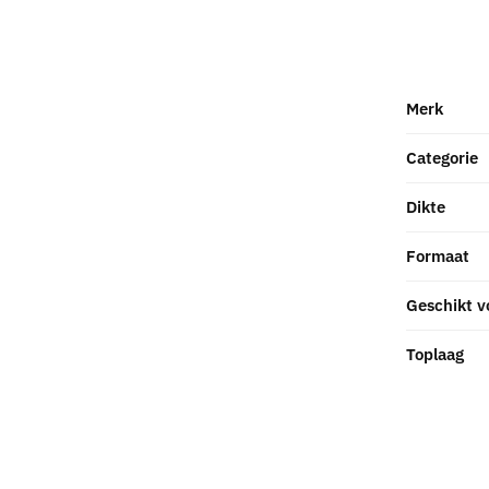
Merk
Categorie
Dikte
Formaat
Geschikt v
Toplaag