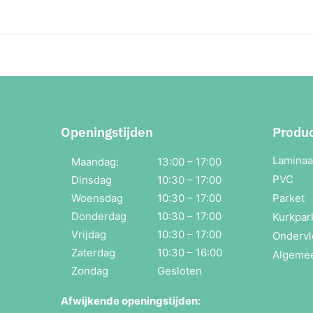
Openingstijden
Produ
Laminaa
Maandag:
13:00 – 17:00
PVC
Dinsdag
10:30 – 17:00
Woensdag
10:30 – 17:00
Parket
Donderdag
10:30 – 17:00
Kurkpar
Vrijdag
10:30 – 17:00
Ondervl
Zaterdag
10:30 – 16:00
Algeme
Zondag
Gesloten
Afwijkende openingstijden: