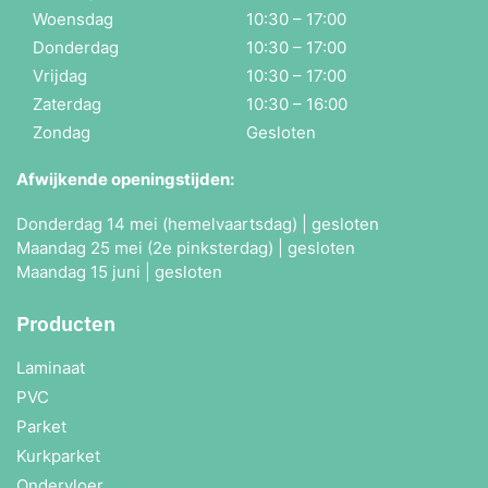
Woensdag
10:30 – 17:00
Donderdag
10:30 – 17:00
Vrijdag
10:30 – 17:00
Zaterdag
10:30 – 16:00
Zondag
Gesloten
Afwijkende openingstijden:
Donderdag 14 mei (hemelvaartsdag) | gesloten
Maandag 25 mei (2e pinksterdag) | gesloten
Maandag 15 juni | gesloten
Producten
Laminaat
PVC
Parket
Kurkparket
Ondervloer