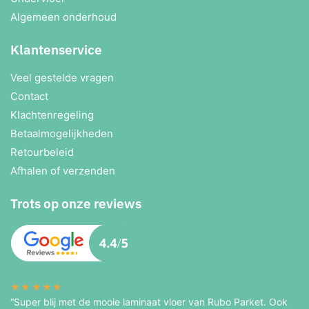
Algemeen onderhoud
Klantenservice
Veel gestelde vragen
Contact
Klachtenregeling
Betaalmogelijkheden
Retourbeleid
Afhalen of verzenden
Trots op onze reviews
★★★★★
“Super blij met de mooie laminaat vloer van Rubo Parket. Ook