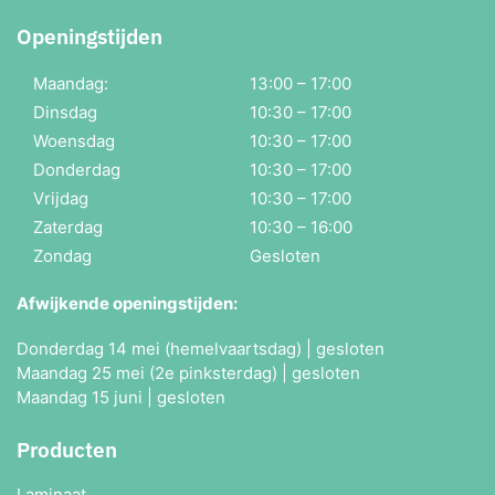
Openingstijden
Maandag:
13:00 – 17:00
Dinsdag
10:30 – 17:00
Woensdag
10:30 – 17:00
Donderdag
10:30 – 17:00
Vrijdag
10:30 – 17:00
Zaterdag
10:30 – 16:00
Zondag
Gesloten
Afwijkende openingstijden:
Donderdag 14 mei (hemelvaartsdag) | gesloten
Maandag 25 mei (2e pinksterdag) | gesloten
Maandag 15 juni | gesloten
Producten
Laminaat