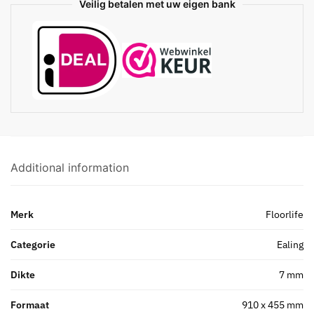
Veilig betalen met uw eigen bank
Additional information
Merk
Floorlife
Categorie
Ealing
Dikte
7 mm
Formaat
910 x 455 mm