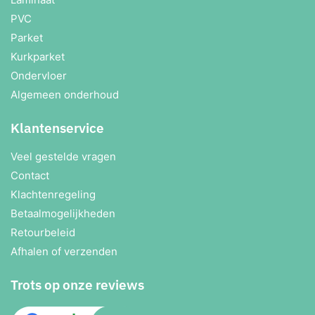
PVC
Parket
Kurkparket
Ondervloer
Algemeen onderhoud
Klantenservice
Veel gestelde vragen
Contact
Klachtenregeling
Betaalmogelijkheden
Retourbeleid
Afhalen of verzenden
Trots op onze reviews