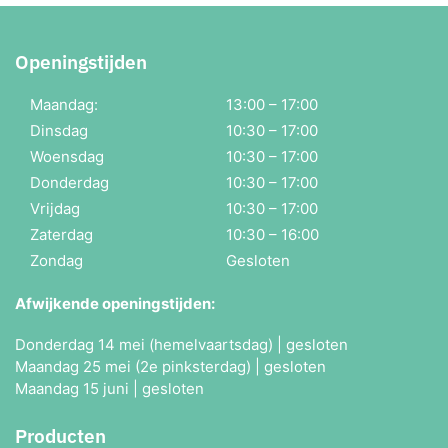
Openingstijden
Maandag:
13:00 – 17:00
Dinsdag
10:30 – 17:00
Woensdag
10:30 – 17:00
Donderdag
10:30 – 17:00
Vrijdag
10:30 – 17:00
Zaterdag
10:30 – 16:00
Zondag
Gesloten
Afwijkende openingstijden:
Donderdag 14 mei (hemelvaartsdag) | gesloten
Maandag 25 mei (2e pinksterdag) | gesloten
Maandag 15 juni | gesloten
Producten