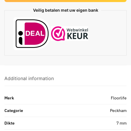
Veilig betalen met uw eigen bank
Additional information
Merk
Floorlife
Categorie
Peckham
Dikte
7 mm