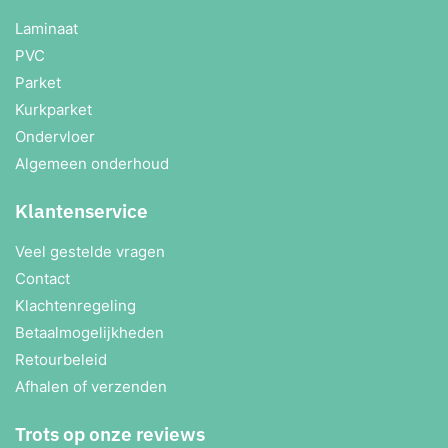
Laminaat
PVC
Parket
Kurkparket
Ondervloer
Algemeen onderhoud
Klantenservice
Veel gestelde vragen
Contact
Klachtenregeling
Betaalmogelijkheden
Retourbeleid
Afhalen of verzenden
Trots op onze reviews