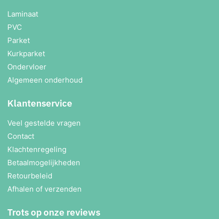
Laminaat
PVC
Parket
Kurkparket
Ondervloer
Algemeen onderhoud
Klantenservice
Veel gestelde vragen
Contact
Klachtenregeling
Betaalmogelijkheden
Retourbeleid
Afhalen of verzenden
Trots op onze reviews