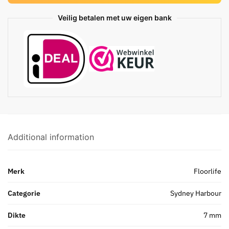
Veilig betalen met uw eigen bank
Additional information
Merk
Floorlife
Categorie
Sydney Harbour
Dikte
7 mm