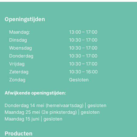
Openingstijden
Maandag:
13:00 – 17:00
Dinsdag
10:30 – 17:00
Woensdag
10:30 – 17:00
Donderdag
10:30 – 17:00
Vrijdag
10:30 – 17:00
Zaterdag
10:30 – 16:00
Zondag
Gesloten
Afwijkende openingstijden:
Donderdag 14 mei (hemelvaartsdag) | gesloten
Maandag 25 mei (2e pinksterdag) | gesloten
Maandag 15 juni | gesloten
Producten