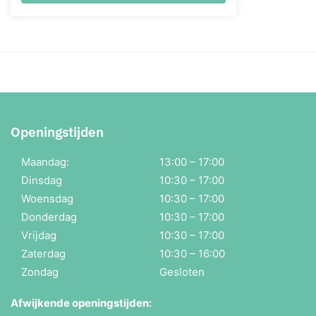
Openingstijden
Maandag:
13:00 – 17:00
Dinsdag
10:30 – 17:00
Woensdag
10:30 – 17:00
Donderdag
10:30 – 17:00
Vrijdag
10:30 – 17:00
Zaterdag
10:30 – 16:00
Zondag
Gesloten
Afwijkende openingstijden: