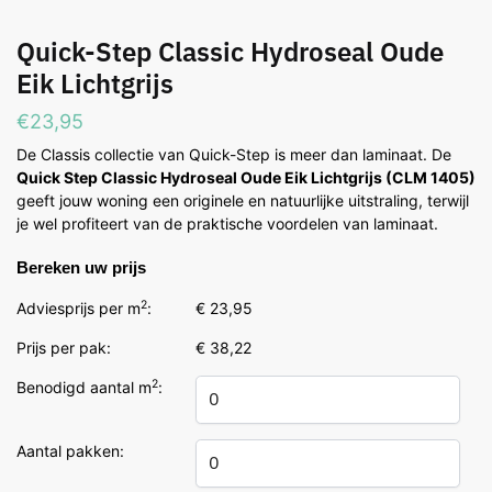
Quick-Step Classic Hydroseal Oude
Eik Lichtgrijs
€
23,95
De Classis collectie van Quick-Step is meer dan laminaat. De
Quick Step Classic Hydroseal Oude Eik Lichtgrijs (CLM 1405)
geeft jouw woning een originele en natuurlijke uitstraling, terwijl
je wel profiteert van de praktische voordelen van laminaat.
Bereken uw prijs
2
Adviesprijs per m
:
€ 23,95
Prijs per pak:
€ 38,22
2
Benodigd aantal m
:
Aantal pakken: