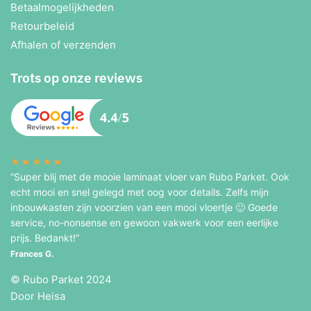
Betaalmogelijkheden
Retourbeleid
Afhalen of verzenden
Trots op onze reviews
★★★★★
“Super blij met de mooie laminaat vloer van Rubo Parket. Ook
echt mooi en snel gelegd met oog voor details. Zelfs mijn
inbouwkasten zijn voorzien van een mooi vloertje 🙂 Goede
service, no-nonsense en gewoon vakwerk voor een eerlijke
prijs. Bedankt!”
Frances G.
© Rubo Parket 2024
Door Heisa