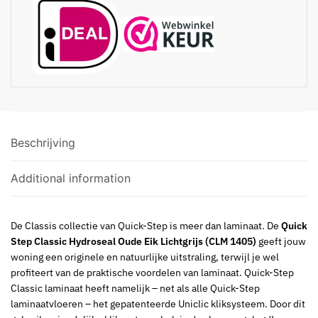
Beschrijving
Additional information
De Classis collectie van Quick-Step is meer dan laminaat. De
Quick
Step Classic Hydroseal Oude Eik Lichtgrijs (CLM 1405)
geeft jouw
woning een originele en natuurlijke uitstraling, terwijl je wel
profiteert van de praktische voordelen van laminaat. Quick-Step
Classic laminaat heeft namelijk – net als alle Quick-Step
laminaatvloeren – het gepatenteerde Uniclic kliksysteem. Door dit