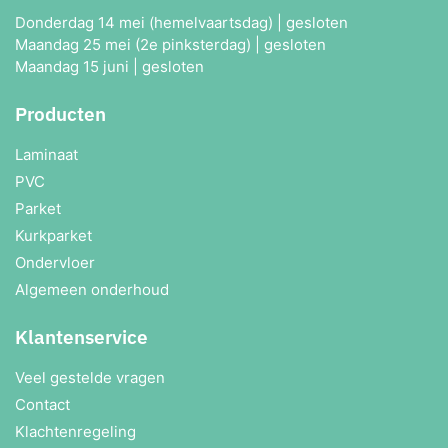
Donderdag 14 mei (hemelvaartsdag) | gesloten
Maandag 25 mei (2e pinksterdag) | gesloten
Maandag 15 juni | gesloten
Producten
Laminaat
PVC
Parket
Kurkparket
Ondervloer
Algemeen onderhoud
Klantenservice
Veel gestelde vragen
Contact
Klachtenregeling