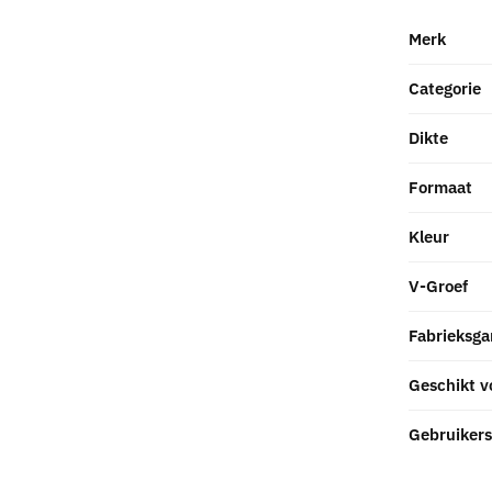
Merk
Categorie
Dikte
Formaat
Kleur
V-Groef
Fabrieksga
Geschikt v
Gebruikers