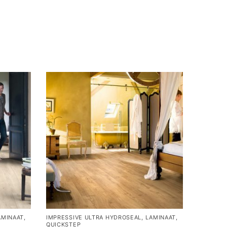
AMINAAT
,
IMPRESSIVE ULTRA HYDROSEAL
,
LAMINAAT
,
QUICKSTEP