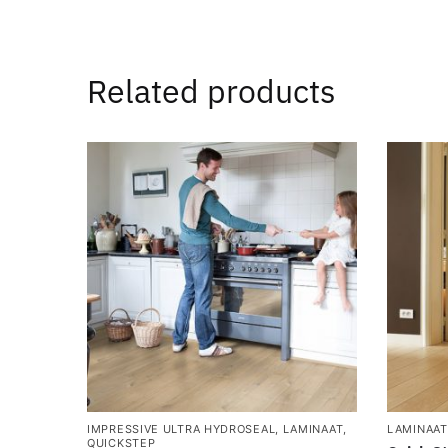
Related products
IMPRESSIVE ULTRA HYDROSEAL
,
LAMINAAT
,
LAMINAAT
QUICKSTEP