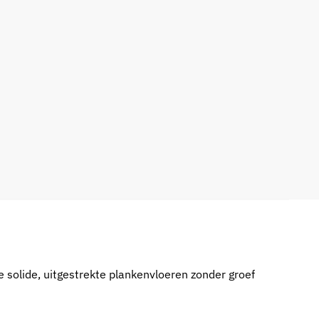
e solide, uitgestrekte plankenvloeren zonder groef