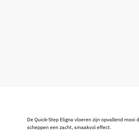
De Quick-Step Eligna vloeren zijn opvallend mooi 
scheppen een zacht, smaakvol effect.