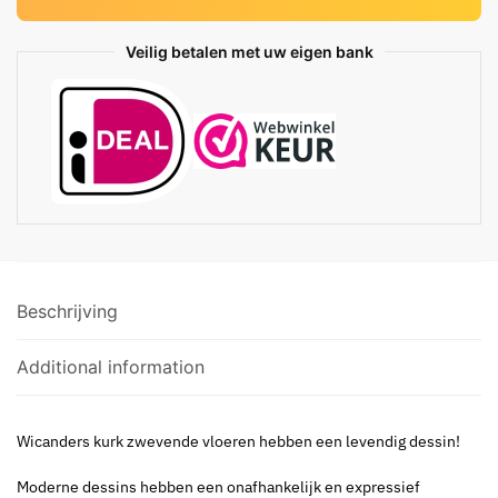
Veilig betalen met uw eigen bank
Beschrijving
Additional information
Wicanders kurk zwevende vloeren hebben een levendig dessin!
Moderne dessins hebben een onafhankelijk en expressief