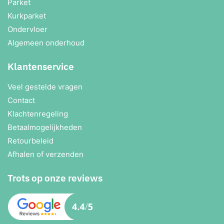
Parket
Kurkparket
Ondervloer
Algemeen onderhoud
Klantenservice
Veel gestelde vragen
Contact
Klachtenregeling
Betaalmogelijkheden
Retourbeleid
Afhalen of verzenden
Trots op onze reviews