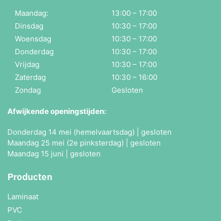
Maandag:
13:00 – 17:00
Dinsdag
10:30 – 17:00
Woensdag
10:30 – 17:00
Donderdag
10:30 – 17:00
Vrijdag
10:30 – 17:00
Zaterdag
10:30 – 16:00
Zondag
Gesloten
Afwijkende openingstijden:
Donderdag 14 mei (hemelvaartsdag) | gesloten
Maandag 25 mei (2e pinksterdag) | gesloten
Maandag 15 juni | gesloten
Producten
Laminaat
PVC