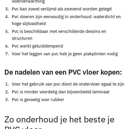
vloerverwarming
Pvc kan zowel verlijmd als zwevend worden gelegd
Pvc vloeren zijn eenvoudig in onderhoud: waterdicht en
hoge slijtvastheid
Pvc is beschikbaar met verschillende dessins en
structuren
Pvc werkt geluiddempend
Voor het leggen van pvc heb je geen plakplinten nodig
De nadelen van een PVC vloer kopen:
Voor het gebruik van pvc dient de ondervloer egaal te zijn
Pvc is minder voordelig dan bijvoorbeeld laminaat
Pvc is gevoelig voor rubber
Zo onderhoud je het beste je