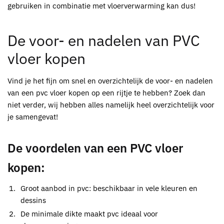
gebruiken in combinatie met vloerverwarming kan dus!
De voor- en nadelen van PVC
vloer kopen
Vind je het fijn om snel en overzichtelijk de voor- en nadelen
van een pvc vloer kopen op een rijtje te hebben? Zoek dan
niet verder, wij hebben alles namelijk heel overzichtelijk voor
je samengevat!
De voordelen van een PVC vloer
kopen:
Groot aanbod in pvc: beschikbaar in vele kleuren en
dessins
De minimale dikte maakt pvc ideaal voor