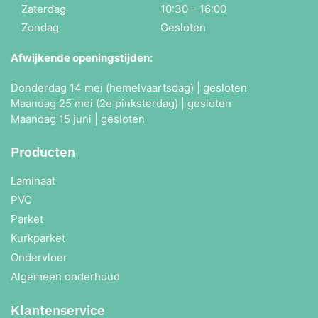
Zaterdag
10:30 – 16:00
Zondag
Gesloten
Afwijkende openingstijden:
Donderdag 14 mei (hemelvaartsdag) | gesloten
Maandag 25 mei (2e pinksterdag) | gesloten
Maandag 15 juni | gesloten
Producten
Laminaat
PVC
Parket
Kurkparket
Ondervloer
Algemeen onderhoud
Klantenservice