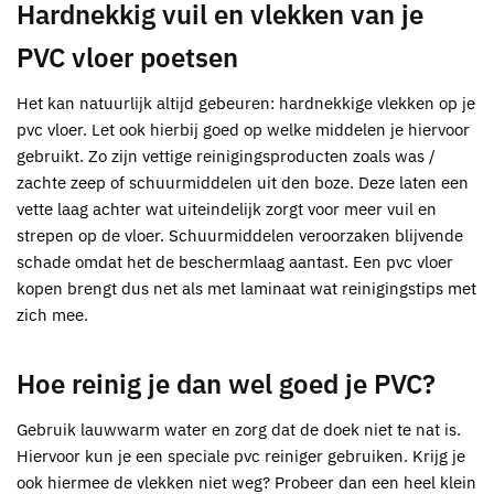
Hardnekkig vuil en vlekken van je
PVC vloer poetsen
Het kan natuurlijk altijd gebeuren: hardnekkige vlekken op je
pvc vloer. Let ook hierbij goed op welke middelen je hiervoor
gebruikt. Zo zijn vettige reinigingsproducten zoals was /
zachte zeep of schuurmiddelen uit den boze. Deze laten een
vette laag achter wat uiteindelijk zorgt voor meer vuil en
strepen op de vloer. Schuurmiddelen veroorzaken blijvende
schade omdat het de beschermlaag aantast. Een pvc vloer
kopen brengt dus net als met laminaat wat reinigingstips met
zich mee.
Hoe reinig je dan wel goed je PVC?
Gebruik lauwwarm water en zorg dat de doek niet te nat is.
Hiervoor kun je een speciale pvc reiniger gebruiken. Krijg je
ook hiermee de vlekken niet weg? Probeer dan een heel klein