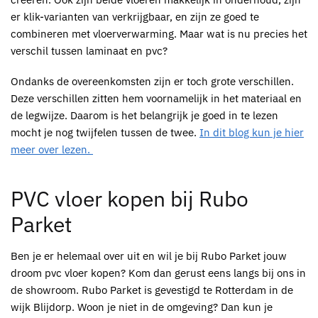
er klik-varianten van verkrijgbaar, en zijn ze goed te
combineren met vloerverwarming. Maar wat is nu precies het
verschil tussen laminaat en pvc?
Ondanks de overeenkomsten zijn er toch grote verschillen.
Deze verschillen zitten hem voornamelijk in het materiaal en
de legwijze. Daarom is het belangrijk je goed in te lezen
mocht je nog twijfelen tussen de twee.
In dit blog kun je hier
meer over lezen.
PVC vloer kopen bij Rubo
Parket
Ben je er helemaal over uit en wil je bij Rubo Parket jouw
droom pvc vloer kopen? Kom dan gerust eens langs bij ons in
de showroom. Rubo Parket is gevestigd te Rotterdam in de
wijk Blijdorp. Woon je niet in de omgeving? Dan kun je