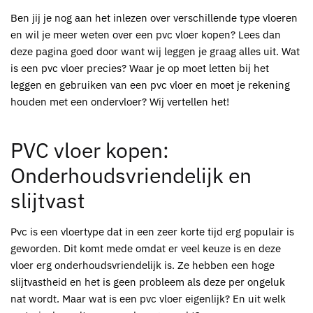
Ben jij je nog aan het inlezen over verschillende type vloeren
en wil je meer weten over een pvc vloer kopen? Lees dan
deze pagina goed door want wij leggen je graag alles uit. Wat
is een pvc vloer precies? Waar je op moet letten bij het
leggen en gebruiken van een pvc vloer en moet je rekening
houden met een ondervloer? Wij vertellen het!
PVC vloer kopen:
Onderhoudsvriendelijk en
slijtvast
Pvc is een vloertype dat in een zeer korte tijd erg populair is
geworden. Dit komt mede omdat er veel keuze is en deze
vloer erg onderhoudsvriendelijk is. Ze hebben een hoge
slijtvastheid en het is geen probleem als deze per ongeluk
nat wordt. Maar wat is een pvc vloer eigenlijk? En uit welk