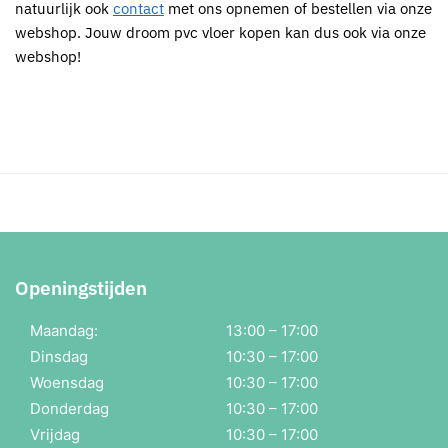
natuurlijk ook
contact
met ons opnemen of bestellen via onze
webshop. Jouw droom pvc vloer kopen kan dus ook via onze
webshop!
Openingstijden
Maandag:
13:00 – 17:00
Dinsdag
10:30 – 17:00
Woensdag
10:30 – 17:00
Donderdag
10:30 – 17:00
Vrijdag
10:30 – 17:00