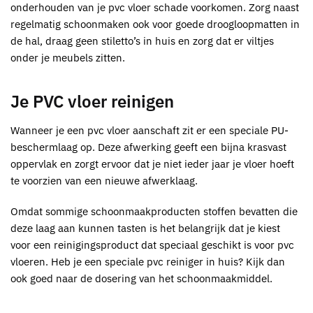
onderhouden van je pvc vloer schade voorkomen. Zorg naast
regelmatig schoonmaken ook voor goede droogloopmatten in
de hal, draag geen stiletto’s in huis en zorg dat er viltjes
onder je meubels zitten.
Je PVC vloer reinigen
Wanneer je een pvc vloer aanschaft zit er een speciale PU-
beschermlaag op. Deze afwerking geeft een bijna krasvast
oppervlak en zorgt ervoor dat je niet ieder jaar je vloer hoeft
te voorzien van een nieuwe afwerklaag.
Omdat sommige schoonmaakproducten stoffen bevatten die
deze laag aan kunnen tasten is het belangrijk dat je kiest
voor een reinigingsproduct dat speciaal geschikt is voor pvc
vloeren. Heb je een speciale pvc reiniger in huis? Kijk dan
ook goed naar de dosering van het schoonmaakmiddel.