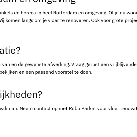
winkels en horeca in heel Rotterdam en omgeving. Of je nu woon
 Wij komen langs om je vloer te renoveren. Ook voor grote proje
atie?
ervan en de gewenste afwerking. Vraag gerust een vrijblijvende
bekijken en een passend voorstel te doen.
ijkheden?
 vakman. Neem contact op met Rubo Parket voor vloer renovat