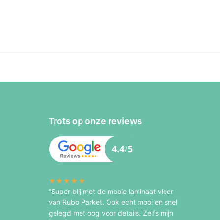
Trots op onze reviews
★★★★★
“Super blij met de mooie laminaat vloer
van Rubo Parket. Ook echt mooi en snel
gelegd met oog voor details. Zelfs mijn