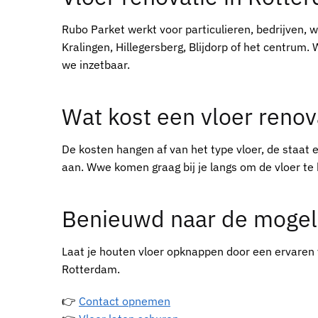
Rubo Parket werkt voor particulieren, bedrijven, 
Kralingen, Hillegersberg, Blijdorp of het centrum.
we inzetbaar.
Wat kost een vloer renov
De kosten hangen af van het type vloer, de staat 
aan. Wwe komen graag bij je langs om de vloer te 
Benieuwd naar de mogel
Laat je houten vloer opknappen door een ervaren
Rotterdam.
👉
Contact opnemen