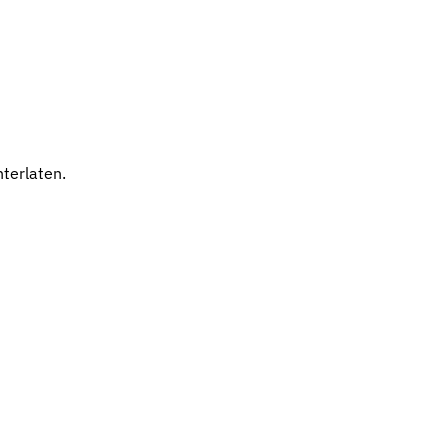
terlaten.