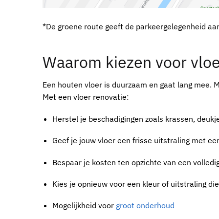
*De groene route geeft de parkeergelegenheid aa
Waarom kiezen voor vloe
Een houten vloer is duurzaam en gaat lang mee. Ma
Met een vloer renovatie:
Herstel je beschadigingen zoals krassen, deukj
Geef je jouw vloer een frisse uitstraling met e
Bespaar je kosten ten opzichte van een volledi
Kies je opnieuw voor een kleur of uitstraling die 
Mogelijkheid voor
groot onderhoud