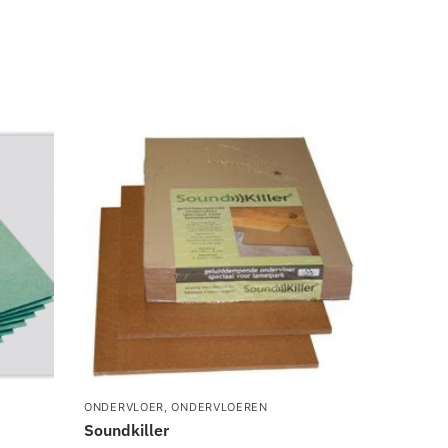
ONDERVLOER
,
ONDERVLOEREN
Soundkiller