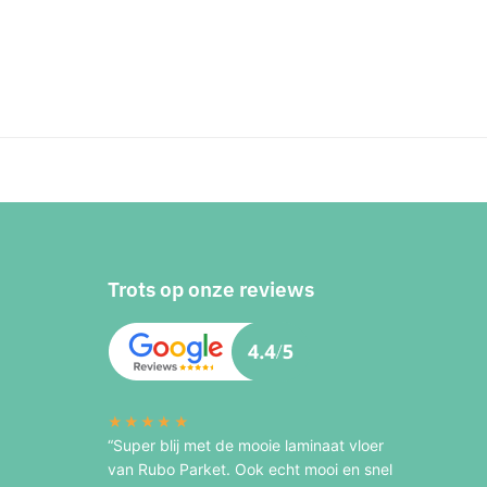
Trots op onze reviews
★★★★★
“Super blij met de mooie laminaat vloer
van Rubo Parket. Ook echt mooi en snel