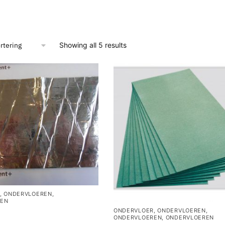
Showing all 5 results
,
ONDERVLOEREN
,
REN
ONDERVLOER
,
ONDERVLOEREN
,
ONDERVLOEREN
,
ONDERVLOEREN