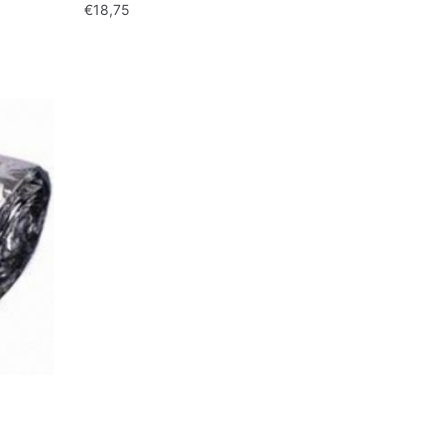
€
18,75