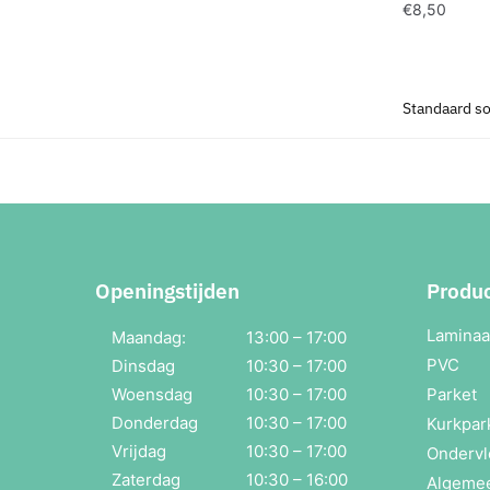
€
8,50
Openingstijden
Produ
Laminaa
Maandag:
13:00 – 17:00
PVC
Dinsdag
10:30 – 17:00
Woensdag
10:30 – 17:00
Parket
Donderdag
10:30 – 17:00
Kurkpar
Vrijdag
10:30 – 17:00
Ondervl
Zaterdag
10:30 – 16:00
Algeme