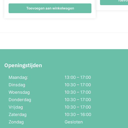
Toevo
Toevoegen aan winkelwagen
Openingstijden
Maandag:
13:00 – 17:00
Dinsdag
10:30 – 17:00
Woensdag
10:30 – 17:00
Donderdag
10:30 – 17:00
Vrijdag
10:30 – 17:00
Zaterdag
10:30 – 16:00
Zondag
Gesloten