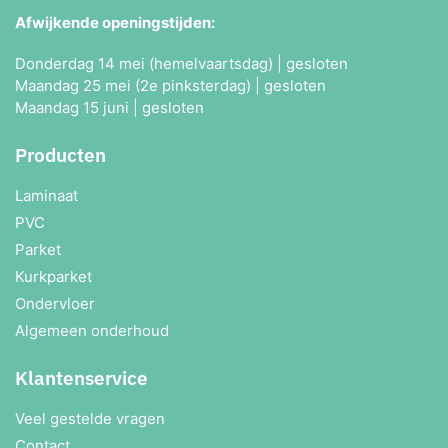
Afwijkende openingstijden:
Donderdag 14 mei (hemelvaartsdag) | gesloten
Maandag 25 mei (2e pinksterdag) | gesloten
Maandag 15 juni | gesloten
Producten
Laminaat
PVC
Parket
Kurkparket
Ondervloer
Algemeen onderhoud
Klantenservice
Veel gestelde vragen
Contact