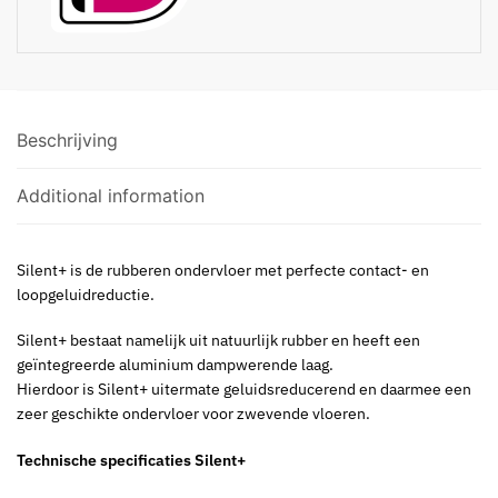
Beschrijving
Additional information
Silent+ is de rubberen ondervloer met perfecte contact- en
loopgeluidreductie.
Silent+ bestaat namelijk uit natuurlijk rubber en heeft een
geïntegreerde aluminium dampwerende laag.
Hierdoor is Silent+ uitermate geluidsreducerend en daarmee een
zeer geschikte ondervloer voor zwevende vloeren.
Technische specificaties Silent+