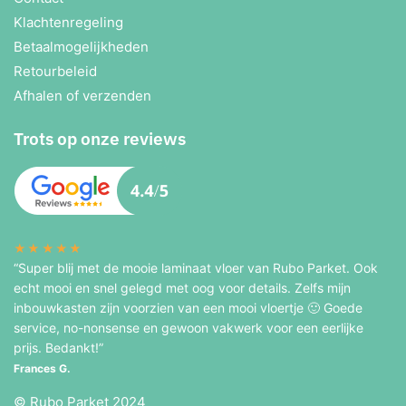
Klachtenregeling
Betaalmogelijkheden
Retourbeleid
Afhalen of verzenden
Trots op onze reviews
★★★★★
“Super blij met de mooie laminaat vloer van Rubo Parket. Ook
echt mooi en snel gelegd met oog voor details. Zelfs mijn
inbouwkasten zijn voorzien van een mooi vloertje 🙂 Goede
service, no-nonsense en gewoon vakwerk voor een eerlijke
prijs. Bedankt!”
Frances G.
© Rubo Parket 2024