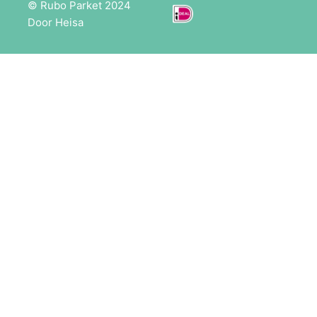
© Rubo Parket 2024
Door Heisa