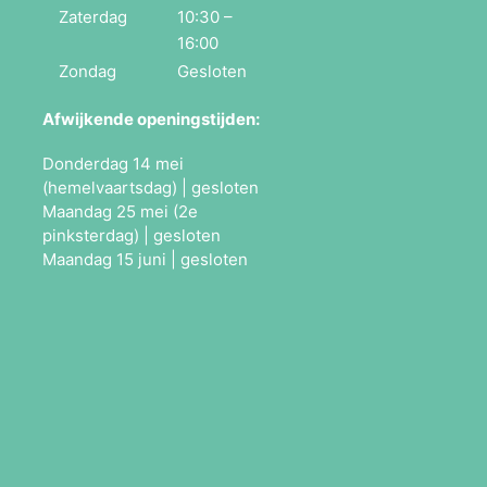
Zaterdag
10:30 –
16:00
Zondag
Gesloten
Afwijkende openingstijden:
Donderdag 14 mei
(hemelvaartsdag) | gesloten
Maandag 25 mei (2e
pinksterdag) | gesloten
Maandag 15 juni | gesloten