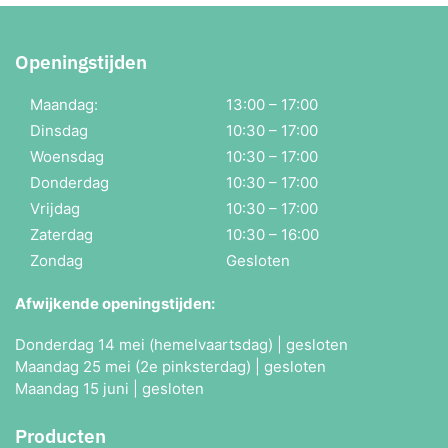
Openingstijden
Maandag:
13:00 – 17:00
Dinsdag
10:30 – 17:00
Woensdag
10:30 – 17:00
Donderdag
10:30 – 17:00
Vrijdag
10:30 – 17:00
Zaterdag
10:30 – 16:00
Zondag
Gesloten
Afwijkende openingstijden:
Donderdag 14 mei (hemelvaartsdag) | gesloten
Maandag 25 mei (2e pinksterdag) | gesloten
Maandag 15 juni | gesloten
Producten