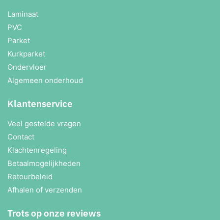
Laminaat
PVC
Parket
Kurkparket
Ondervloer
Algemeen onderhoud
Klantenservice
Veel gestelde vragen
Contact
Klachtenregeling
Betaalmogelijkheden
Retourbeleid
Afhalen of verzenden
Trots op onze reviews