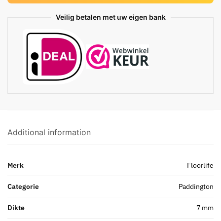
Veilig betalen met uw eigen bank
Additional information
Merk
Floorlife
Categorie
Paddington
Dikte
7 mm