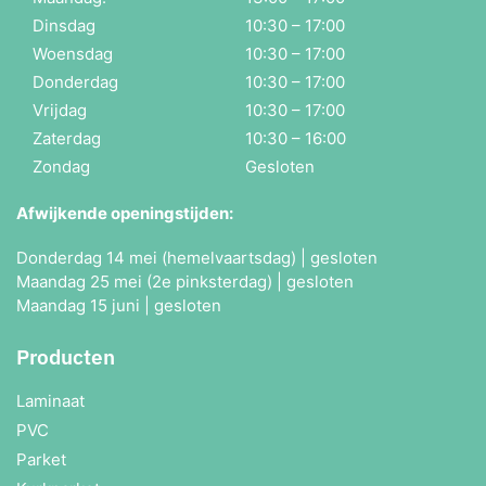
Dinsdag
10:30 – 17:00
Woensdag
10:30 – 17:00
Donderdag
10:30 – 17:00
Vrijdag
10:30 – 17:00
Zaterdag
10:30 – 16:00
Zondag
Gesloten
Afwijkende openingstijden:
Donderdag 14 mei (hemelvaartsdag) | gesloten
Maandag 25 mei (2e pinksterdag) | gesloten
Maandag 15 juni | gesloten
Producten
Laminaat
PVC
Parket