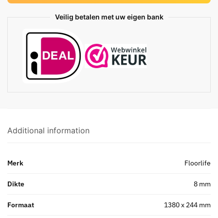
Veilig betalen met uw eigen bank
Additional information
Merk
Floorlife
Dikte
8 mm
Formaat
1380 x 244 mm