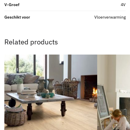
V-Groef
4V
Geschikt voor
Vloerverwarming
Related products