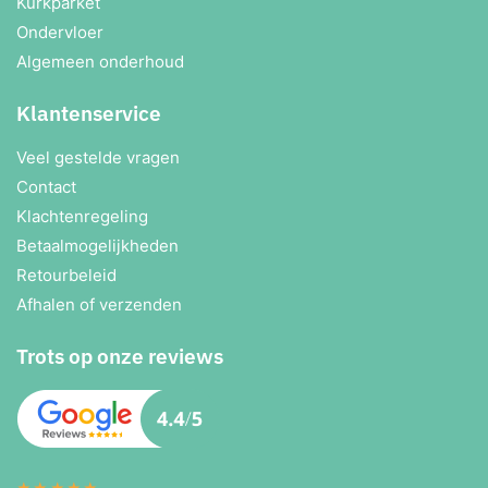
Kurkparket
Ondervloer
Algemeen onderhoud
Klantenservice
Veel gestelde vragen
Contact
Klachtenregeling
Betaalmogelijkheden
Retourbeleid
Afhalen of verzenden
Trots op onze reviews