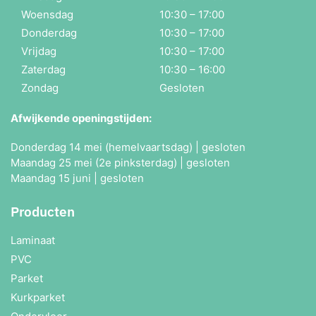
Woensdag
10:30 – 17:00
Donderdag
10:30 – 17:00
Vrijdag
10:30 – 17:00
Zaterdag
10:30 – 16:00
Zondag
Gesloten
Afwijkende openingstijden:
Donderdag 14 mei (hemelvaartsdag) | gesloten
Maandag 25 mei (2e pinksterdag) | gesloten
Maandag 15 juni | gesloten
Producten
Laminaat
PVC
Parket
Kurkparket