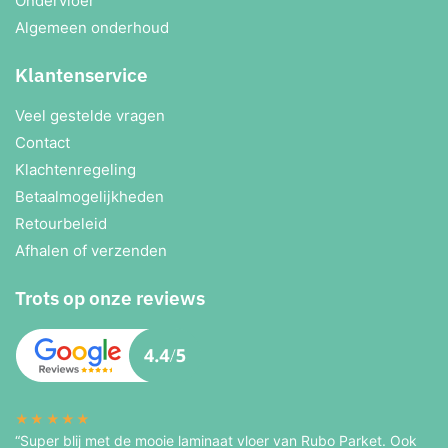
Ondervloer
Algemeen onderhoud
Klantenservice
Veel gestelde vragen
Contact
Klachtenregeling
Betaalmogelijkheden
Retourbeleid
Afhalen of verzenden
Trots op onze reviews
★★★★★
“Super blij met de mooie laminaat vloer van Rubo Parket. Ook