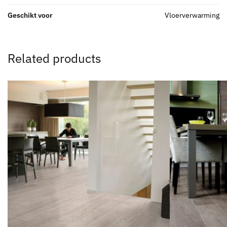
Geschikt voor
Vloerverwarming
Related products