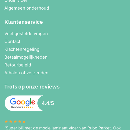
Ondervloer
Algemeen onderhoud
Klantenservice
Veel gestelde vragen
Contact
Klachtenregeling
Betaalmogelijkheden
Retourbeleid
Afhalen of verzenden
Trots op onze reviews
★★★★★
“Super blij met de mooie laminaat vloer van Rubo Parket. Ook