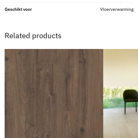
Geschikt voor
Vloerverwarming
Related products