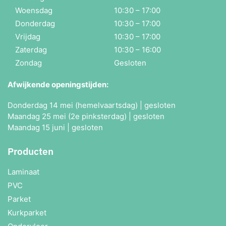
Woensdag
10:30 – 17:00
Donderdag
10:30 – 17:00
Vrijdag
10:30 – 17:00
Zaterdag
10:30 – 16:00
Zondag
Gesloten
Afwijkende openingstijden:
Donderdag 14 mei (hemelvaartsdag) | gesloten
Maandag 25 mei (2e pinksterdag) | gesloten
Maandag 15 juni | gesloten
Producten
Laminaat
PVC
Parket
Kurkparket