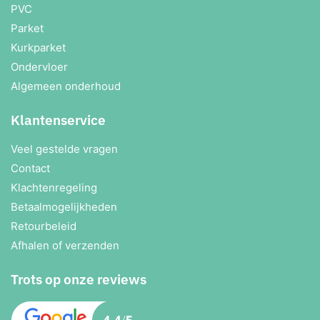
PVC
Parket
Kurkparket
Ondervloer
Algemeen onderhoud
Klantenservice
Veel gestelde vragen
Contact
Klachtenregeling
Betaalmogelijkheden
Retourbeleid
Afhalen of verzenden
Trots op onze reviews