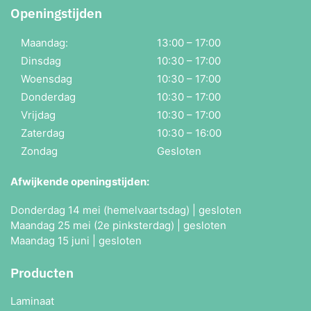
Openingstijden
Maandag:
13:00 – 17:00
Dinsdag
10:30 – 17:00
Woensdag
10:30 – 17:00
Donderdag
10:30 – 17:00
Vrijdag
10:30 – 17:00
Zaterdag
10:30 – 16:00
Zondag
Gesloten
Afwijkende openingstijden:
Donderdag 14 mei (hemelvaartsdag) | gesloten
Maandag 25 mei (2e pinksterdag) | gesloten
Maandag 15 juni | gesloten
Producten
Laminaat