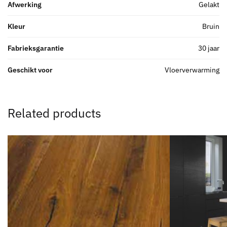
Afwerking
Gelakt
Kleur
Bruin
Fabrieksgarantie
30 jaar
Geschikt voor
Vloerverwarming
Related products