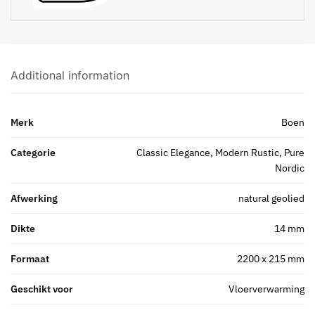
Additional information
Merk
Boen
Categorie
Classic Elegance, Modern Rustic, Pure
Nordic
Afwerking
natural geolied
Dikte
14 mm
Formaat
2200 x 215 mm
Geschikt voor
Vloerverwarming