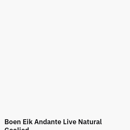
Boen Eik Andante Live Natural