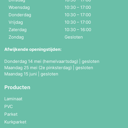
Woensdag
10:30 – 17:00
Donderdag
10:30 – 17:00
Vrijdag
10:30 – 17:00
Zaterdag
10:30 – 16:00
Zondag
Gesloten
Afwijkende openingstijden:
Donderdag 14 mei (hemelvaartsdag) | gesloten
Maandag 25 mei (2e pinksterdag) | gesloten
Maandag 15 juni | gesloten
Producten
Laminaat
PVC
Parket
Kurkparket