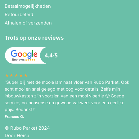
Betaalmogelijkheden
Retourbeleid
Afhalen of verzenden
Trots op onze reviews
★★★★★
“Super blij met de mooie laminaat vloer van Rubo Parket. Ook
echt mooi en snel gelegd met oog voor details. Zelfs mijn
inbouwkasten zijn voorzien van een mooi vloertje 🙂 Goede
service, no-nonsense en gewoon vakwerk voor een eerlijke
prijs. Bedankt!”
Frances G.
© Rubo Parket 2024
Door Heisa