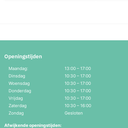
Openingstijden
Maandag:
13:00 – 17:00
Dinsdag
10:30 – 17:00
Woensdag
10:30 – 17:00
Donderdag
10:30 – 17:00
Vrijdag
10:30 – 17:00
Zaterdag
10:30 – 16:00
Zondag
Gesloten
Afwijkende openingstijden: