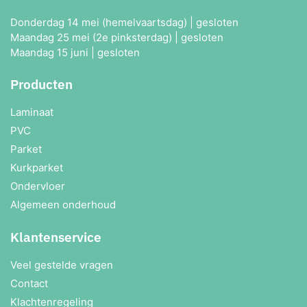
Donderdag 14 mei (hemelvaartsdag) | gesloten
Maandag 25 mei (2e pinksterdag) | gesloten
Maandag 15 juni | gesloten
Producten
Laminaat
PVC
Parket
Kurkparket
Ondervloer
Algemeen onderhoud
Klantenservice
Veel gestelde vragen
Contact
Klachtenregeling