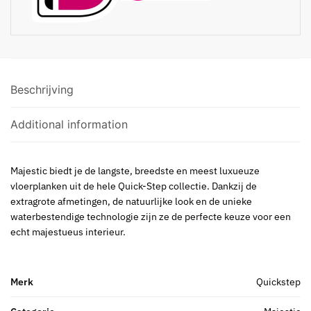
Beschrijving
Additional information
Majestic biedt je de langste, breedste en meest luxueuze
vloerplanken uit de hele Quick-Step collectie. Dankzij de
extragrote afmetingen, de natuurlijke look en de unieke
waterbestendige technologie zijn ze de perfecte keuze voor een
echt majestueus interieur.
Merk
Quickstep