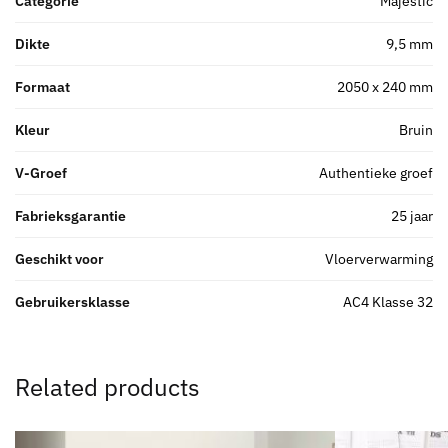
Categorie
Majestic
Dikte
9,5 mm
Formaat
2050 x 240 mm
Kleur
Bruin
V-Groef
Authentieke groef
Fabrieksgarantie
25 jaar
Geschikt voor
Vloerverwarming
Gebruikersklasse
AC4 Klasse 32
Related products